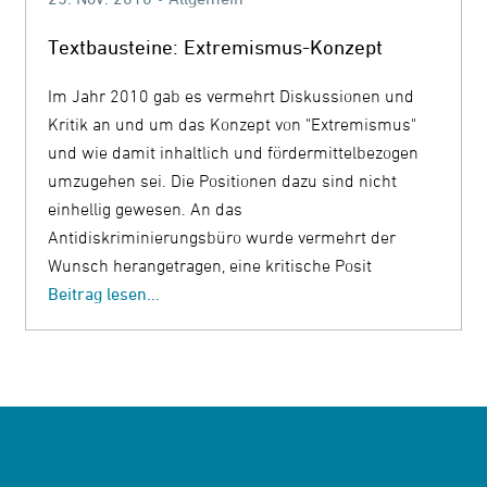
Textbausteine: Extremismus-Konzept
Im Jahr 2010 gab es vermehrt Diskussionen und
Kritik an und um das Konzept von "Extremismus"
und wie damit inhaltlich und fördermittelbezogen
umzugehen sei. Die Positionen dazu sind nicht
einhellig gewesen. An das
Antidiskriminierungsbüro wurde vermehrt der
Wunsch herangetragen, eine kritische Posit
Beitrag lesen...