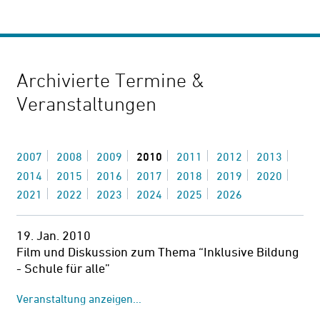
Archivierte Termine &
Veranstaltungen
2007
2008
2009
2010
2011
2012
2013
2014
2015
2016
2017
2018
2019
2020
2021
2022
2023
2024
2025
2026
19. Jan. 2010
Film und Diskussion zum Thema “Inklusive Bildung
- Schule für alle”
Veranstaltung anzeigen...