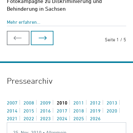
Fotokampagne zu Diskriminierung und
Behinderung in Sachsen
Mehr erfahren...
Seite 1 / 5
vorherige Seite
nächste Seite
Pressearchiv
2007
2008
2009
2010
2011
2012
2013
2014
2015
2016
2017
2018
2019
2020
2021
2022
2023
2024
2025
2026
25. Nov. 2010 • Allgemein