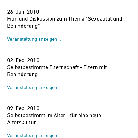
26. Jan. 2010
Film und Diskussion zum Thema “Sexualität und
Behinderung”
Veranstaltung anzeigen...
02. Feb. 2010
Selbstbestimmte Elternschaft - Eltern mit
Behinderung
Veranstaltung anzeigen...
09. Feb. 2010
Selbstbestimmt im Alter - für eine neue
Alterskultur
Veranstaltung anzeigen...