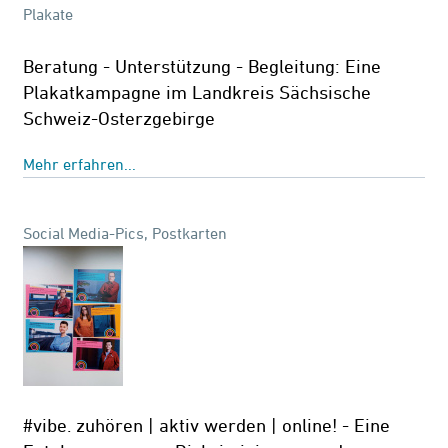
Plakate
Beratung - Unterstützung - Begleitung: Eine
Plakatkampagne im Landkreis Sächsische
Schweiz-Osterzgebirge
Mehr erfahren...
Social Media-Pics, Postkarten
#vibe. zuhören | aktiv werden | online! - Eine