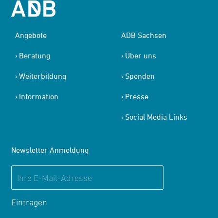
Angebote
ADB Sachsen
Beratung
Über uns
Weiterbildung
Spenden
Information
Presse
Social Media Links
Newsletter Anmeldung
Eintragen