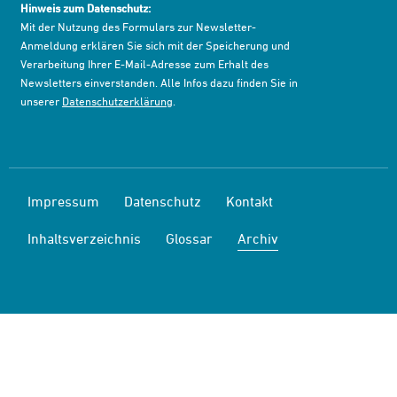
Hinweis zum Datenschutz:
Mit der Nutzung des Formulars zur Newsletter-
Anmeldung erklären Sie sich mit der Speicherung und
Verarbeitung Ihrer E-Mail-Adresse zum Erhalt des
Newsletters einverstanden. Alle Infos dazu finden Sie in
unserer
Datenschutzerklärung
.
Impressum
Datenschutz
Kontakt
Inhaltsverzeichnis
Glossar
Archiv