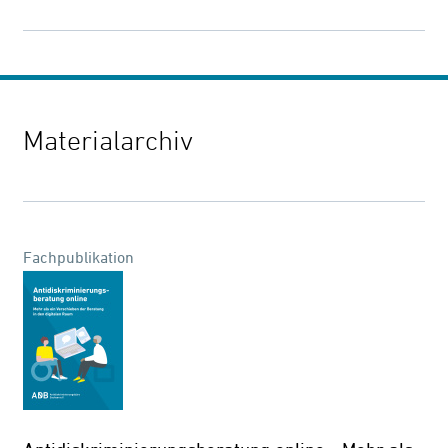
Materialarchiv
Fachpublikation