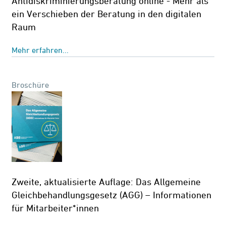
Antidiskriminierungsberatung online - Mehr als
ein Verschieben der Beratung in den digitalen
Raum
Mehr erfahren...
Broschüre
Zweite, aktualisierte Auflage: Das Allgemeine
Gleichbehandlungsgesetz (AGG) – Informationen
für Mitarbeiter*innen