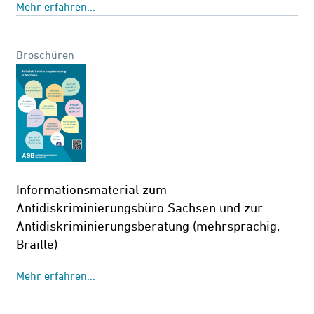
Mehr erfahren...
Broschüren
Informationsmaterial zum
Antidiskriminierungsbüro Sachsen und zur
Antidiskriminierungsberatung (mehrsprachig,
Braille)
Mehr erfahren...