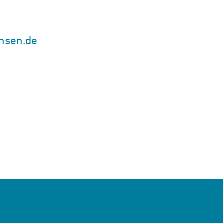
hsen.de