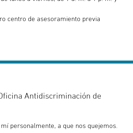
tro centro de asesoramiento previa
Oficina Antidiscriminación de
a mí personalmente, a que nos quejemos.