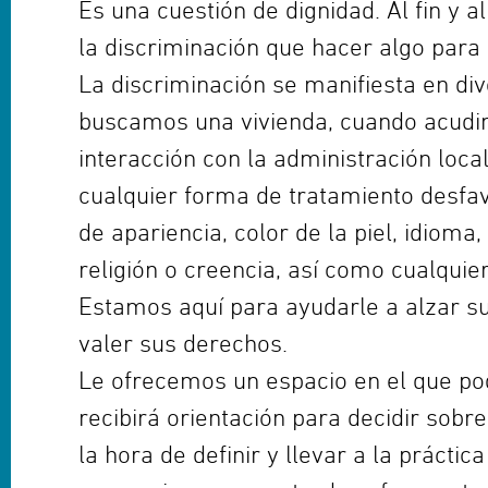
Es una cuestión de dignidad. Al fin y 
la discriminación que hacer algo para
La discriminación se manifiesta en div
buscamos una vivienda, cuando acudimo
interacción con la administración local,
cualquier forma de tratamiento desfav
de apariencia, color de la piel, idioma,
religión o creencia, así como cualquie
Estamos aquí para ayudarle a alzar su
valer sus derechos.
Le ofrecemos un espacio en el que pod
recibirá orientación para decidir sob
la hora de definir y llevar a la práctic