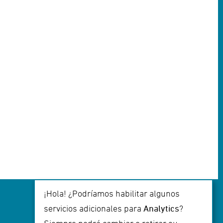
¡Hola! ¿Podríamos habilitar algunos
servicios adicionales para
Analytics
?