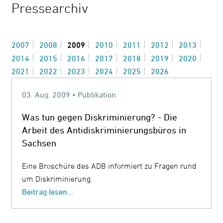
Pressearchiv
2007
2008
2009
2010
2011
2012
2013
2014
2015
2016
2017
2018
2019
2020
2021
2022
2023
2024
2025
2026
03. Aug. 2009 • Publikation
Was tun gegen Diskriminierung? - Die
Arbeit des Antidiskriminierungsbüros in
Sachsen
Eine Broschüre des ADB informiert zu Fragen rund
um Diskriminierung.
Beitrag lesen...