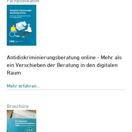
Fachpublikation
Antidiskriminierungsberatung online - Mehr als
ein Verschieben der Beratung in den digitalen
Raum
Mehr erfahren...
Broschüre