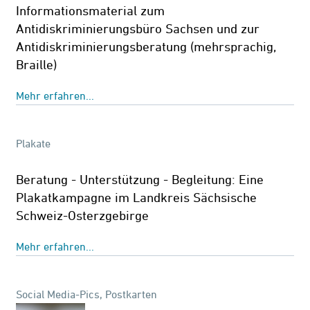
Informationsmaterial zum
Antidiskriminierungsbüro Sachsen und zur
Antidiskriminierungsberatung (mehrsprachig,
Braille)
Mehr erfahren...
Plakate
Beratung - Unterstützung - Begleitung: Eine
Plakatkampagne im Landkreis Sächsische
Schweiz-Osterzgebirge
Mehr erfahren...
Social Media-Pics, Postkarten