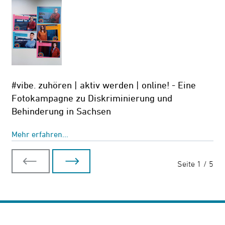
#vibe. zuhören | aktiv werden | online! - Eine
Fotokampagne zu Diskriminierung und
Behinderung in Sachsen
Mehr erfahren...
Seite 1 / 5
vorherige Seite
nächste Seite