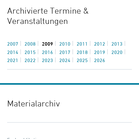
Archivierte Termine &
Veranstaltungen
2007
2008
2009
2010
2011
2012
2013
2014
2015
2016
2017
2018
2019
2020
2021
2022
2023
2024
2025
2026
Materialarchiv