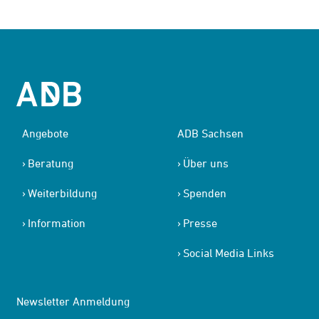
Angebote
ADB Sachsen
Beratung
Über uns
Weiterbildung
Spenden
Information
Presse
Social Media Links
Newsletter Anmeldung