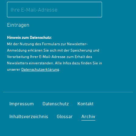
Eintragen
Hinweis zum Datenschutz:
Mit der Nutzung des Formulars zur Newsletter-
Anmeldung erklären Sie sich mit der Speicherung und
Verarbeitung Ihrer E-Mail-Adresse zum Erhalt des
Newsletters einverstanden. Alle Infos dazu finden Sie in
unserer
Datenschutzerklärung
.
Impressum
Datenschutz
Kontakt
Inhaltsverzeichnis
Glossar
Archiv