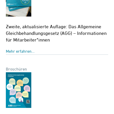
Zweite, aktualisierte Auflage: Das Allgemeine
Gleichbehandlungsgesetz (AGG) – Informationen
für Mitarbeiter*innen
Mehr erfahren...
Broschüren