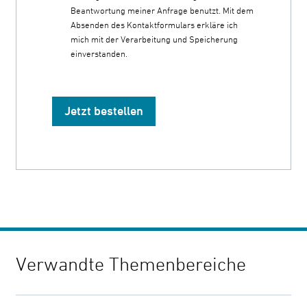
Beantwortung meiner Anfrage benutzt. Mit dem
Absenden des Kontaktformulars erkläre ich
mich mit der Verarbeitung und Speicherung
einverstanden.
Jetzt bestellen
Verwandte Themenbereiche