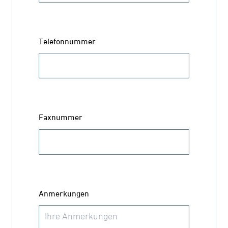
Telefonnummer
Faxnummer
Anmerkungen