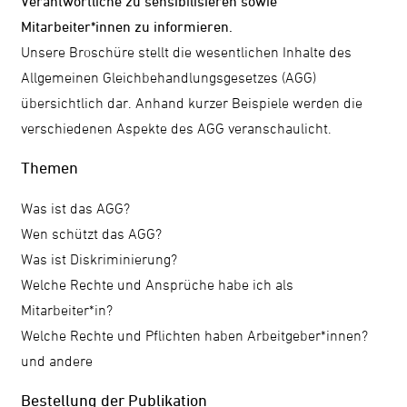
Verantwortliche zu sensibilisieren sowie
Mitarbeiter*innen zu informieren.
Unsere Broschüre stellt die wesentlichen Inhalte des
Allgemeinen Gleichbehandlungsgesetzes (AGG)
übersichtlich dar. Anhand kurzer Beispiele werden die
verschiedenen Aspekte des AGG veranschaulicht.
Themen
Was ist das AGG?
Wen schützt das AGG?
Was ist Diskriminierung?
Welche Rechte und Ansprüche habe ich als
Mitarbeiter*in?
Welche Rechte und Pflichten haben Arbeitgeber*innen?
und andere
Bestellung der Publikation