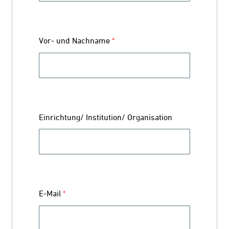
Vor- und Nachname
*
Einrichtung/ Institution/ Organisation
E-Mail
*