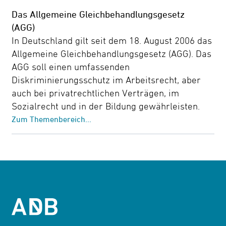
Das Allgemeine Gleichbehandlungsgesetz
(AGG)
In Deutschland gilt seit dem 18. August 2006 das
Allgemeine Gleichbehandlungsgesetz (AGG). Das
AGG soll einen umfassenden
Diskriminierungsschutz im Arbeitsrecht, aber
auch bei privatrechtlichen Verträgen, im
Sozialrecht und in der Bildung gewährleisten.
Zum Themenbereich...