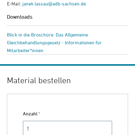
E-Mail:
janek.lassau@adb-sachsen.de
Downloads
Blick in die Broschüre: Das Allgemeine
Gleichbehandlungsgesetz - Informationen für
Mitarbeiter*innen
Material bestellen
Anzahl
*