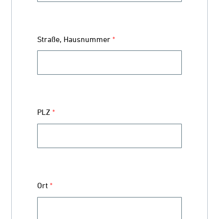
Straße, Hausnummer
*
PLZ
*
Ort
*