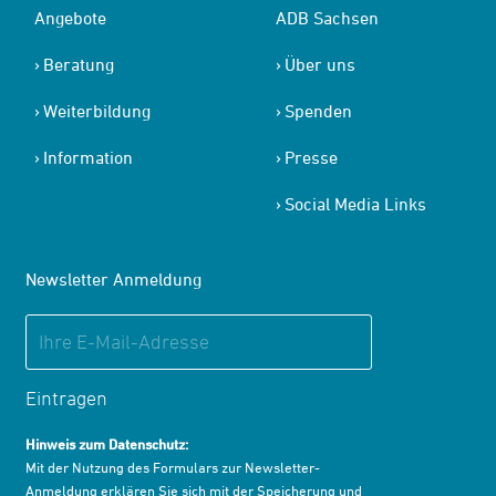
Angebote
ADB Sachsen
Beratung
Über uns
Weiterbildung
Spenden
Information
Presse
Social Media Links
Newsletter Anmeldung
Eintragen
Hinweis zum Datenschutz:
Mit der Nutzung des Formulars zur Newsletter-
Anmeldung erklären Sie sich mit der Speicherung und