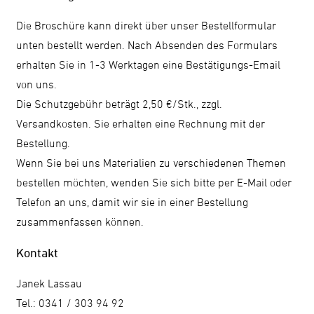
Die Broschüre kann direkt über unser Bestellformular
unten bestellt werden. Nach Absenden des Formulars
erhalten Sie in 1-3 Werktagen eine Bestätigungs-Email
von uns.
Die Schutzgebühr beträgt 2,50 €/Stk., zzgl.
Versandkosten. Sie erhalten eine Rechnung mit der
Bestellung.
Wenn Sie bei uns Materialien zu verschiedenen Themen
bestellen möchten, wenden Sie sich bitte per E-Mail oder
Telefon an uns, damit wir sie in einer Bestellung
zusammenfassen können.
Kontakt
Janek Lassau
Tel.: 0341 / 303 94 92