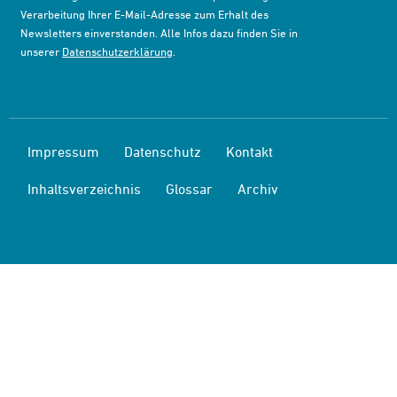
Verarbeitung Ihrer E-Mail-Adresse zum Erhalt des
Newsletters einverstanden. Alle Infos dazu finden Sie in
unserer
Datenschutzerklärung
.
Impressum
Datenschutz
Kontakt
Inhaltsverzeichnis
Glossar
Archiv