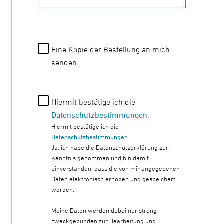
Eine Kopie der Bestellung an mich
senden.
Hiermit bestätige ich die
Datenschutzbestimmungen
.
Hiermit bestätige ich die
Datenschutzbestimmungen
Ja, ich habe die Datenschutzerklärung zur
Kenntnis genommen und bin damit
einverstanden, dass die von mir angegebenen
Daten elektronisch erhoben und gespeichert
werden.
Meine Daten werden dabei nur streng
zweckgebunden zur Bearbeitung und