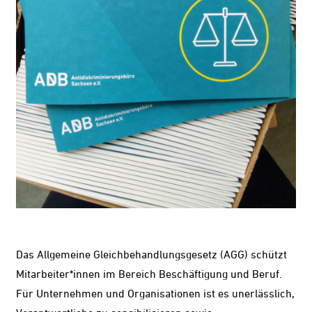
Das Allgemeine Gleichbehandlungsgesetz (AGG) schützt
Mitarbeiter*innen im Bereich Beschäftigung und Beruf.
Für Unternehmen und Organisationen ist es unerlässlich,