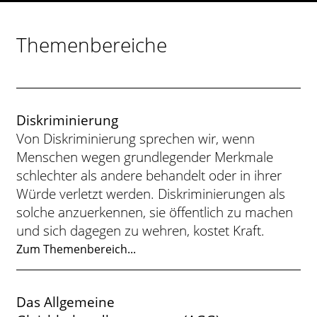
Themenbereiche
Diskriminierung
Von Diskriminierung sprechen wir, wenn
Menschen wegen grundlegender Merkmale
schlechter als andere behandelt oder in ihrer
Würde verletzt werden. Diskriminierungen als
solche anzuerkennen, sie öffentlich zu machen
und sich dagegen zu wehren, kostet Kraft.
Zum Themenbereich...
Das Allgemeine