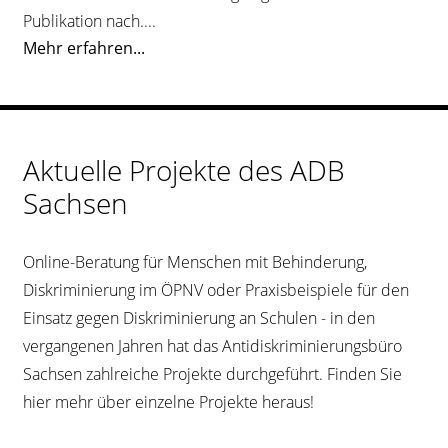
Publikation nach....
Mehr erfahren...
Aktuelle Projekte des ADB
Sachsen
Online-Beratung für Menschen mit Behinderung,
Diskriminierung im ÖPNV oder Praxisbeispiele für den
Einsatz gegen Diskriminierung an Schulen - in den
vergangenen Jahren hat das Antidiskriminierungsbüro
Sachsen zahlreiche Projekte durchgeführt. Finden Sie
hier mehr über einzelne Projekte heraus!