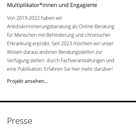
Multiplikator*innen und Engagierte
Von 2019-2022 haben wir
Antidiskriminierungsberatung als Online-Beratung
für Menschen mit Behinderung und chronischer
Erkrankung erprobt. Seit 2023 möchten wir unser
Wissen daraus anderen Beratungsstellen zur
Verfügung stellen: durch Fachveranstaltungen und
eine Publikation. Erfahren Sie hier mehr darüber!
Projekt ansehen...
Presse