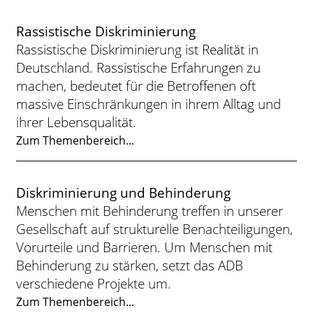
Rassistische Diskriminierung
Rassistische Diskriminierung ist Realität in
Deutschland. Rassistische Erfahrungen zu
machen, bedeutet für die Betroffenen oft
massive Einschränkungen in ihrem Alltag und
ihrer Lebensqualität.
Zum Themenbereich...
Diskriminierung und Behinderung
Menschen mit Behinderung treffen in unserer
Gesellschaft auf strukturelle Benachteiligungen,
Vorurteile und Barrieren. Um Menschen mit
Behinderung zu stärken, setzt das ADB
verschiedene Projekte um.
Zum Themenbereich...