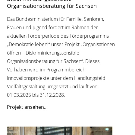
Organisationsberatung für Sachsen
Das Bundesministerium für Familie, Senioren,
Frauen und Jugend fördert im Rahmen der
aktuellen Förderperiode des Förderprogramms
„Demokratie leben!“ unser Projekt „Organisationen
öffnen – Diskriminierungssensible
Organisationsberatung für Sachsen“. Dieses
Vorhaben wird im Programmbereich
Innovationsprojekte unter dem Handlungsfeld
Vielfaltsgestaltung umgesetzt und läuft von
01.03.2025 bis 31.12.2028.
Projekt ansehen...