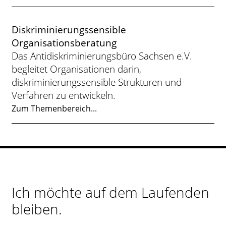
Diskriminierungssensible
Organisationsberatung
Das Antidiskriminierungsbüro Sachsen e.V.
begleitet Organisationen darin,
diskriminierungssensible Strukturen und
Verfahren zu entwickeln.
Zum Themenbereich...
Ich möchte auf dem Laufenden
bleiben.