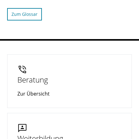
Zum Glossar
Beratung
Zur Übersicht
Weiterbildung