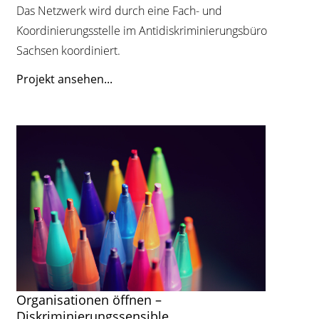
Das Netzwerk wird durch eine Fach- und
Koordinierungsstelle im Antidiskriminierungsbüro
Sachsen koordiniert.
Projekt ansehen...
Organisationen öffnen –
Diskriminierungssensible