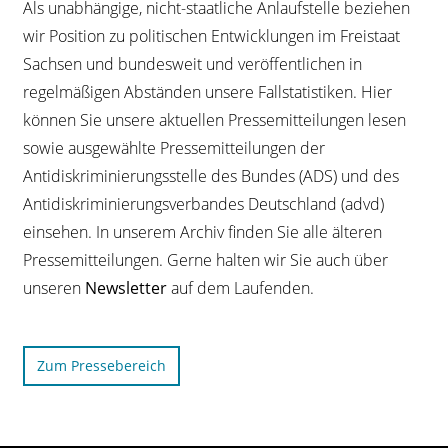
Als unabhängige, nicht-staatliche Anlaufstelle beziehen
wir Position zu politischen Entwicklungen im Freistaat
Sachsen und bundesweit und veröffentlichen in
regelmäßigen Abständen unsere Fallstatistiken. Hier
können Sie unsere aktuellen Pressemitteilungen lesen
sowie ausgewählte Pressemitteilungen der
Antidiskriminierungsstelle des Bundes (ADS) und des
Antidiskriminierungsverbandes Deutschland (advd)
einsehen. In unserem Archiv finden Sie alle älteren
Pressemitteilungen. Gerne halten wir Sie auch über
unseren
Newsletter
auf dem Laufenden.
Zum Pressebereich