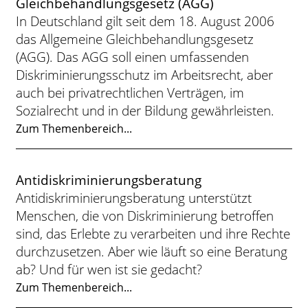
Gleichbehandlungsgesetz (AGG)
In Deutschland gilt seit dem 18. August 2006
das Allgemeine Gleichbehandlungsgesetz
(AGG). Das AGG soll einen umfassenden
Diskriminierungsschutz im Arbeitsrecht, aber
auch bei privatrechtlichen Verträgen, im
Sozialrecht und in der Bildung gewährleisten.
Zum Themenbereich...
Antidiskriminierungsberatung
Antidiskriminierungsberatung unterstützt
Menschen, die von Diskriminierung betroffen
sind, das Erlebte zu verarbeiten und ihre Rechte
durchzusetzen. Aber wie läuft so eine Beratung
ab? Und für wen ist sie gedacht?
Zum Themenbereich...