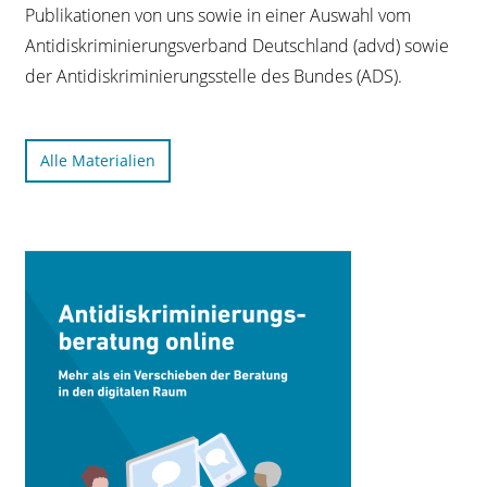
Publikationen von uns sowie in einer Auswahl vom
Antidiskriminierungsverband Deutschland (advd) sowie
der Antidiskriminierungsstelle des Bundes (ADS).
Alle Materialien