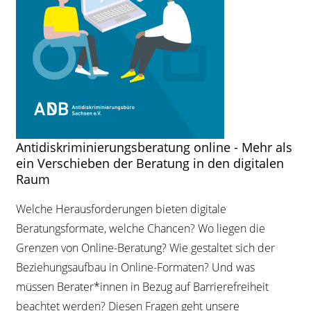
Antidiskriminierungsberatung online - Mehr als
ein Verschieben der Beratung in den digitalen
Raum
Welche Herausforderungen bieten digitale
Beratungsformate, welche Chancen? Wo liegen die
Grenzen von Online-Beratung? Wie gestaltet sich der
Beziehungsaufbau in Online-Formaten? Und was
müssen Berater*innen in Bezug auf Barrierefreiheit
beachtet werden? Diesen Fragen geht unsere