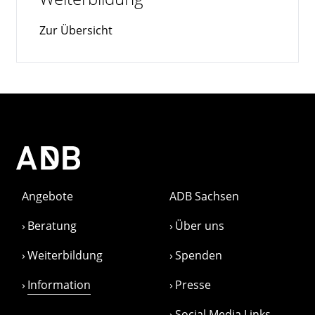
Zur Übersicht
Angebote
ADB Sachsen
Beratung
Über uns
Weiterbildung
Spenden
Information
Presse
Social Media Links