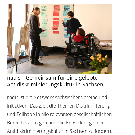
nadis - Gemeinsam für eine gelebte
Antidiskriminierungskultur in Sachsen
nadis ist ein Netzwerk sächsischer Vereine und
Initiativen. Das Ziel: die Themen Diskriminierung
und Teilhabe in alle relevanten gesellschaftlichen
Bereiche zu tragen und die Entwicklung einer
Antidiskriminierungskultur in Sachsen zu fördern.