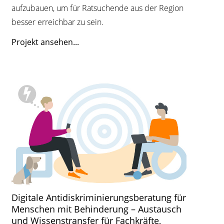
aufzubauen, um für Ratsuchende aus der Region
besser erreichbar zu sein.
Projekt ansehen...
Digitale Antidiskriminierungsberatung für
Menschen mit Behinderung – Austausch
und Wissenstransfer für Fachkräfte,