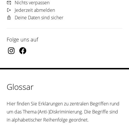
Nichts verpassen
Jederzeit abmelden
Deine Daten sind sicher
Folge uns auf
Glossar
Hier finden Sie Erklärungen zu zentralen Begriffen rund
um das Thema (Anti-)Diskriminierung. Die Begriffe sind
in alphabetischer Reihenfolge geordnet.