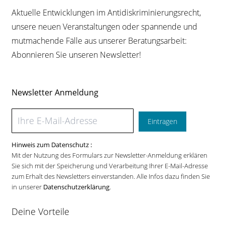
Aktuelle Entwicklungen im Antidiskriminierungsrecht,
unsere neuen Veranstaltungen oder spannende und
mutmachende Fälle aus unserer Beratungsarbeit:
Abonnieren Sie unseren Newsletter!
Newsletter Anmeldung
Eintragen
Hinweis zum Datenschutz :
Mit der Nutzung des Formulars zur Newsletter-Anmeldung erklären
Sie sich mit der Speicherung und Verarbeitung Ihrer E-Mail-Adresse
zum Erhalt des Newsletters einverstanden. Alle Infos dazu finden Sie
in unserer
Datenschutzerklärung
.
Deine Vorteile