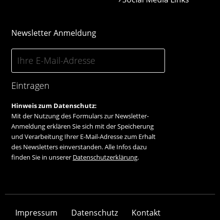
Newsletter Anmeldung
Eintragen
Hinweis zum Datenschutz:
Mit der Nutzung des Formulars zur Newsletter-
Anmeldung erklären Sie sich mit der Speicherung
und Verarbeitung Ihrer E-Mail-Adresse zum Erhalt
des Newsletters einverstanden. Alle Infos dazu
finden Sie in unserer
Datenschutzerklärung
.
Impressum
Datenschutz
Kontakt