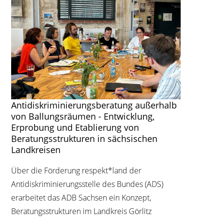
Antidiskriminierungsberatung außerhalb
von Ballungsräumen - Entwicklung,
Erprobung und Etablierung von
Beratungsstrukturen in sächsischen
Landkreisen
Über die Förderung respekt*land der
Antidiskriminierungsstelle des Bundes (ADS)
erarbeitet das ADB Sachsen ein Konzept,
Beratungsstrukturen im Landkreis Görlitz