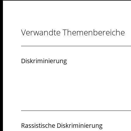
Verwandte Themenbereiche
Diskriminierung
Rassistische Diskriminierung