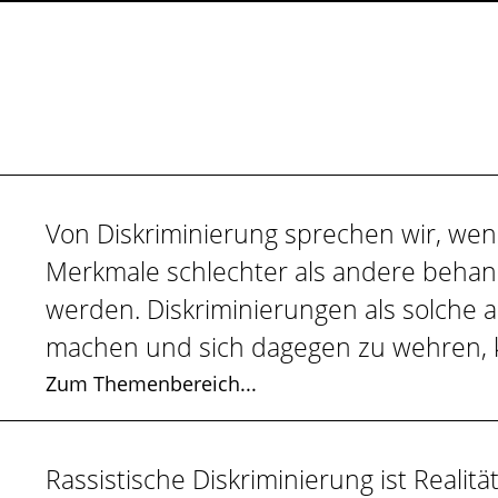
Von Diskriminierung sprechen wir, w
Merkmale schlechter als andere behand
werden. Diskriminierungen als solche a
machen und sich dagegen zu wehren, ko
Zum Themenbereich...
Rassistische Diskriminierung ist Realitä