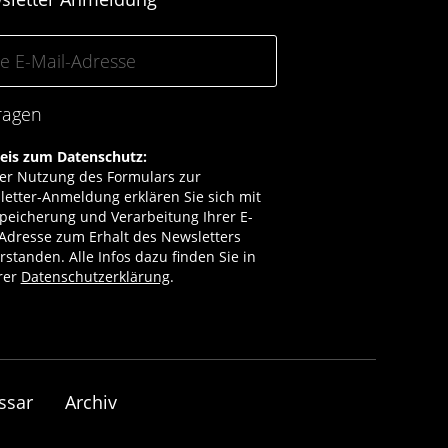
ragen
eis zum Datenschutz:
er Nutzung des Formulars zur
etter-Anmeldung erklären Sie sich mit
peicherung und Verarbeitung Ihrer E-
Adresse zum Erhalt des Newsletters
rstanden. Alle Infos dazu finden Sie in
rer
Datenschutzerklärung
.
ssar
Archiv