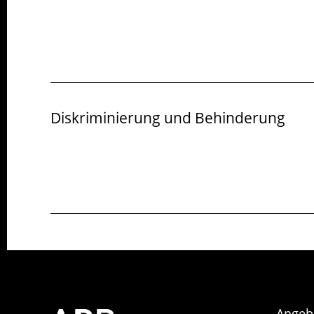
Diskriminierung und Behinderung
Angeb