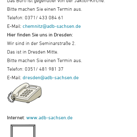
Das Büro ist gegenüber von der Jakobi-Kirche.
Bitte machen Sie einen Termin aus.
Telefon: 0371/ 433 084 61
E-Mail:
chemnitz@adb-sachsen.de
Hier finden Sie uns in Dresden:
Wir sind in der Seminarstraße 2.
Das ist in Dresden Mitte.
Bitte machen Sie einen Termin aus.
Telefon: 0351/ 481 981 37
E-Mail:
dresden@adb-sachsen.de
Internet
:
www.adb-sachsen.de