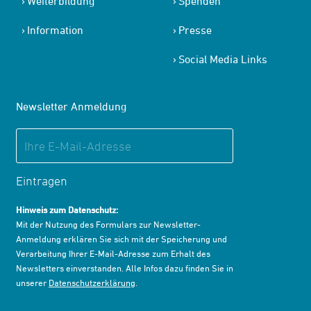
Weiterbildung
Spenden
Information
Presse
Social Media Links
Newsletter Anmeldung
Eintragen
Hinweis zum Datenschutz:
Mit der Nutzung des Formulars zur Newsletter-
Anmeldung erklären Sie sich mit der Speicherung und
Verarbeitung Ihrer E-Mail-Adresse zum Erhalt des
Newsletters einverstanden. Alle Infos dazu finden Sie in
unserer
Datenschutzerklärung
.