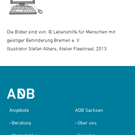
Die Bilder sind von: © Lebenshilfe für Menschen mit
geistiger Behinderung Bremen e. V.
Illustrator Stefan Albers, Atelier Fleetinsel, 2013
Angebote
ADB Sachsen
Beratung
Über uns