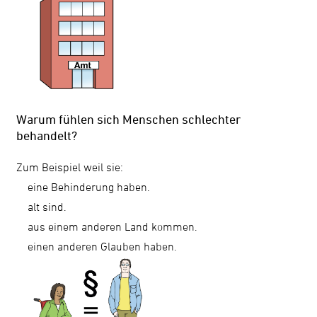
Warum fühlen sich Menschen schlechter
behandelt?
Zum Beispiel weil sie:
eine Behinderung haben.
alt sind.
aus einem anderen Land kommen.
einen anderen Glauben haben.