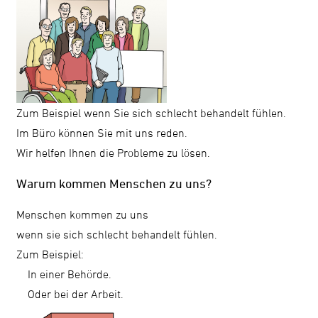
Zum Beispiel wenn Sie sich schlecht behandelt fühlen.
Im Büro können Sie mit uns reden.
Wir helfen Ihnen die Probleme zu lösen.
Warum kommen Menschen zu uns?
Menschen kommen zu uns
wenn sie sich schlecht behandelt fühlen.
Zum Beispiel:
In einer Behörde.
Oder bei der Arbeit.