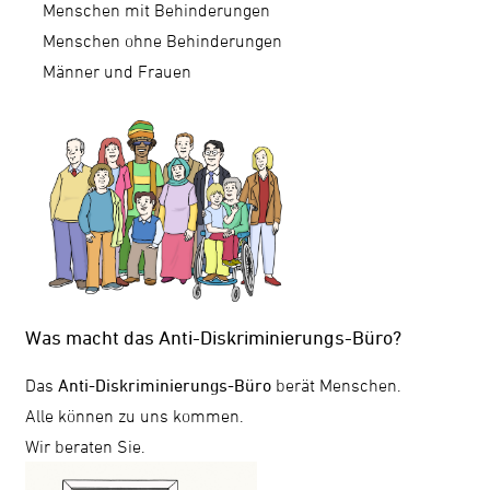
Menschen mit Behinderungen
Menschen ohne Behinderungen
Männer und Frauen
Was macht das Anti-Diskriminierungs-Büro?
Das
Anti-Diskriminierungs-Büro
berät Menschen.
Alle können zu uns kommen.
Wir beraten Sie.