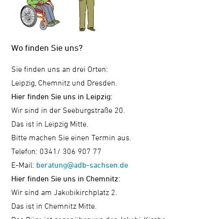
Wo finden Sie uns?
Sie finden uns an drei Orten:
Leipzig, Chemnitz und Dresden.
Hier finden Sie uns in Leipzig:
Wir sind in der Seeburgstraße 20.
Das ist in Leipzig Mitte.
Bitte machen Sie einen Termin aus.
Telefon: 0341/ 306 907 77
E-Mail:
beratung@adb-sachsen.de
Hier finden Sie uns in Chemnitz:
Wir sind am Jakobikirchplatz 2.
Das ist in Chemnitz Mitte.