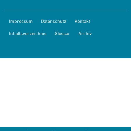
Impressum
Datenschutz
Kontakt
Inhaltsverzeichnis
Glossar
Archiv