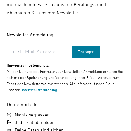
mutmachende Fälle aus unserer Beratungsarbeit:
Abonnieren Sie unseren Newsletter!
Newsletter Anmeldung
Eintragen
Hinweis zum Datenschutz :
Mit der Nutzung des Formulars zur Newsletter-Anmeldung erklären Sie
sich mit der Speicherung und Verarbeitung Ihrer E-Mail-Adresse zum
Erhalt des Newsletters einverstanden. Alle Infos dazu finden Sie in
unserer
Datenschutzerklärung
.
Deine Vorteile
Nichts verpassen
Jederzeit abmelden
Deine Daten sind sicher