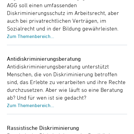
AGG soll einen umfassenden
Diskriminierungsschutz im Arbeitsrecht, aber
auch bei privatrechtlichen Verträgen, im
Sozialrecht und in der Bildung gewährleisten.
Zum Themenbereich...
Antidiskriminierungsberatung
Antidiskriminierungsberatung unterstützt
Menschen, die von Diskriminierung betroffen
sind, das Erlebte zu verarbeiten und ihre Rechte
durchzusetzen. Aber wie läuft so eine Beratung
ab? Und für wen ist sie gedacht?
Zum Themenbereich...
Rassistische Diskriminierung