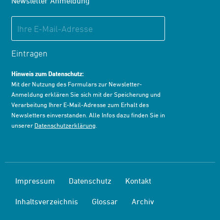
Newsletter Anmeldung
Eintragen
Hinweis zum Datenschutz:
Mit der Nutzung des Formulars zur Newsletter-
Anmeldung erklären Sie sich mit der Speicherung und
Verarbeitung Ihrer E-Mail-Adresse zum Erhalt des
Newsletters einverstanden. Alle Infos dazu finden Sie in
unserer
Datenschutzerklärung
.
Impressum
Datenschutz
Kontakt
Inhaltsverzeichnis
Glossar
Archiv