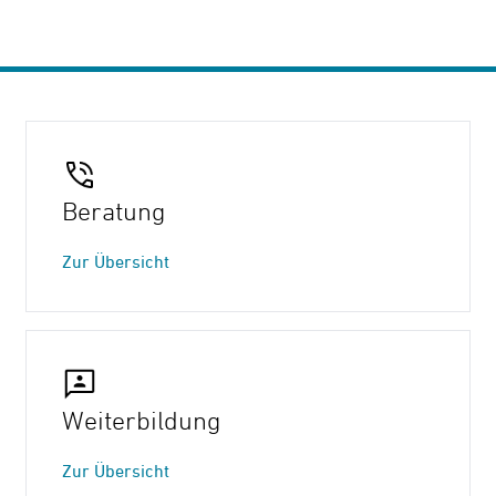
Beratung
Zur Übersicht
Weiterbildung
Zur Übersicht