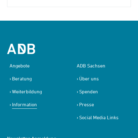
Angebote
ADB Sachsen
Beratung
Über uns
Weiterbildung
Spenden
Information
Presse
Social Media Links