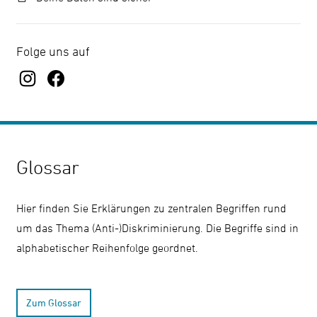
Folge uns auf
Glossar
Hier finden Sie Erklärungen zu zentralen Begriffen rund
um das Thema (Anti-)Diskriminierung. Die Begriffe sind in
alphabetischer Reihenfolge geordnet.
Zum Glossar