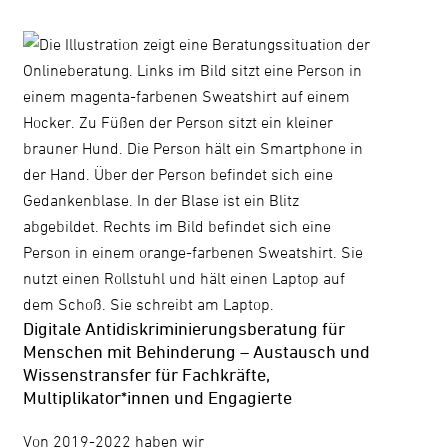
Digitale Antidiskriminierungsberatung für
Menschen mit Behinderung – Austausch und
Wissenstransfer für Fachkräfte,
Multiplikator*innen und Engagierte
Von 2019-2022 haben wir