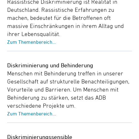
Rassistische Diskriminierung ist Realität in
Deutschland. Rassistische Erfahrungen zu
machen, bedeutet für die Betroffenen oft
massive Einschränkungen in ihrem Alltag und
ihrer Lebensqualität.
Zum Themenbereich...
Diskriminierung und Behinderung
Menschen mit Behinderung treffen in unserer
Gesellschaft auf strukturelle Benachteiligungen,
Vorurteile und Barrieren. Um Menschen mit
Behinderung zu stärken, setzt das ADB
verschiedene Projekte um.
Zum Themenbereich...
Diskriminierungssensible