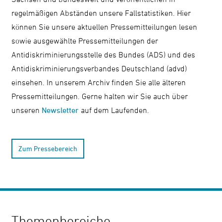
regelmäßigen Abständen unsere Fallstatistiken. Hier
können Sie unsere aktuellen Pressemitteilungen lesen
sowie ausgewählte Pressemitteilungen der
Antidiskriminierungsstelle des Bundes (ADS) und des
Antidiskriminierungsverbandes Deutschland (advd)
einsehen. In unserem Archiv finden Sie alle älteren
Pressemitteilungen. Gerne halten wir Sie auch über
unseren
Newsletter
auf dem Laufenden.
Zum Pressebereich
Themenbereiche