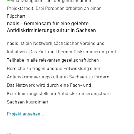
nadis - Gemeinsam für eine gelebte
Antidiskriminierungskultur in Sachsen
nadis ist ein Netzwerk sächsischer Vereine und
Initiativen. Das Ziel: die Themen Diskriminierung und
Teilhabe in alle relevanten gesellschaftlichen
Bereiche zu tragen und die Entwicklung einer
Antidiskriminierungskultur in Sachsen zu fördern.
Das Netzwerk wird durch eine Fach- und
Koordinierungsstelle im Antidiskriminierungsbüro
Sachsen koordiniert.
Projekt ansehen...