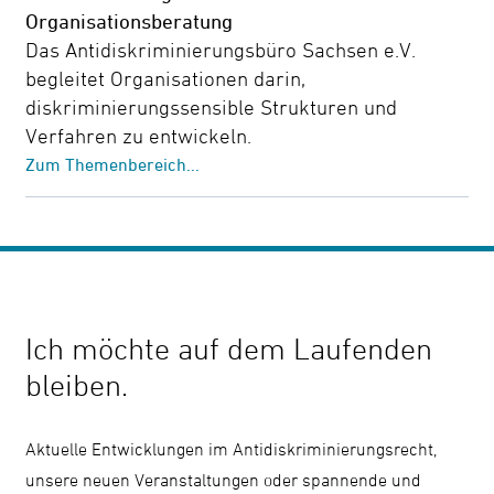
Organisationsberatung
Das Antidiskriminierungsbüro Sachsen e.V.
begleitet Organisationen darin,
diskriminierungssensible Strukturen und
Verfahren zu entwickeln.
Zum Themenbereich...
Ich möchte auf dem Laufenden
bleiben.
Aktuelle Entwicklungen im Antidiskriminierungsrecht,
unsere neuen Veranstaltungen oder spannende und