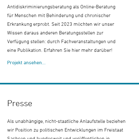
Antidiskriminierungsberatung als Online-Beratung
für Menschen mit Behinderung und chronischer
Erkrankung erprobt. Seit 2023 möchten wir unser
Wissen daraus anderen Beratungsstellen zur
Verfügung stellen: durch Fachveranstaltungen und
eine Publikation. Erfahren Sie hier mehr darüber!
Projekt ansehen...
Presse
Als unabhängige, nicht-staatliche Anlaufstelle beziehen
wir Position zu politischen Entwicklungen im Freistaat
Sachsen und bundesweit und veröffentlichen in