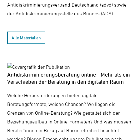
Antidiskriminierungsverband Deutschland (advd) sowie
der Antidiskriminierungsstelle des Bundes (ADS).
Alle Materialien
Antidiskriminierungsberatung online - Mehr als ein
Verschieben der Beratung in den digitalen Raum
Welche Herausforderungen bieten digitale
Beratungsformate, welche Chancen? Wo liegen die
Grenzen von Online-Beratung? Wie gestaltet sich der
Beziehungsaufbau in Online-Formaten? Und was müssen
Berater*innen in Bezug auf Barrierefreiheit beachtet
werden? Diesen Fragen geht unsere Publikation nach....