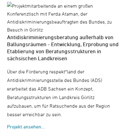
Antidiskriminierungsberatung außerhalb von
Ballungsräumen - Entwicklung, Erprobung und
Etablierung von Beratungsstrukturen in
sächsischen Landkreisen
Über die Förderung respekt*land der
Antidiskriminierungsstelle des Bundes (ADS)
erarbeitet das ADB Sachsen ein Konzept,
Beratungsstrukturen im Landkreis Görlitz
aufzubauen, um für Ratsuchende aus der Region
besser erreichbar zu sein.
Projekt ansehen...