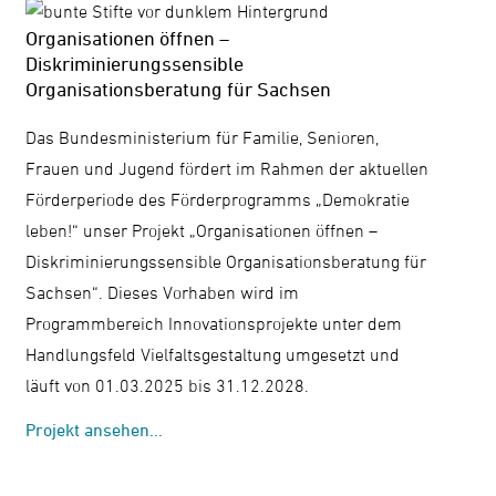
Organisationen öffnen –
Diskriminierungssensible
Organisationsberatung für Sachsen
Das Bundesministerium für Familie, Senioren,
Frauen und Jugend fördert im Rahmen der aktuellen
Förderperiode des Förderprogramms „Demokratie
leben!“ unser Projekt „Organisationen öffnen –
Diskriminierungssensible Organisationsberatung für
Sachsen“. Dieses Vorhaben wird im
Programmbereich Innovationsprojekte unter dem
Handlungsfeld Vielfaltsgestaltung umgesetzt und
läuft von 01.03.2025 bis 31.12.2028.
Projekt ansehen...