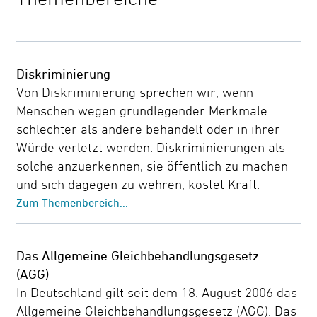
Diskriminierung
Von Diskriminierung sprechen wir, wenn
Menschen wegen grundlegender Merkmale
schlechter als andere behandelt oder in ihrer
Würde verletzt werden. Diskriminierungen als
solche anzuerkennen, sie öffentlich zu machen
und sich dagegen zu wehren, kostet Kraft.
Zum Themenbereich...
Das Allgemeine Gleichbehandlungsgesetz
(AGG)
In Deutschland gilt seit dem 18. August 2006 das
Allgemeine Gleichbehandlungsgesetz (AGG). Das