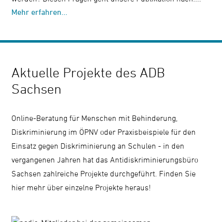
Mehr erfahren...
Aktuelle Projekte des ADB
Sachsen
Online-Beratung für Menschen mit Behinderung,
Diskriminierung im ÖPNV oder Praxisbeispiele für den
Einsatz gegen Diskriminierung an Schulen - in den
vergangenen Jahren hat das Antidiskriminierungsbüro
Sachsen zahlreiche Projekte durchgeführt. Finden Sie
hier mehr über einzelne Projekte heraus!