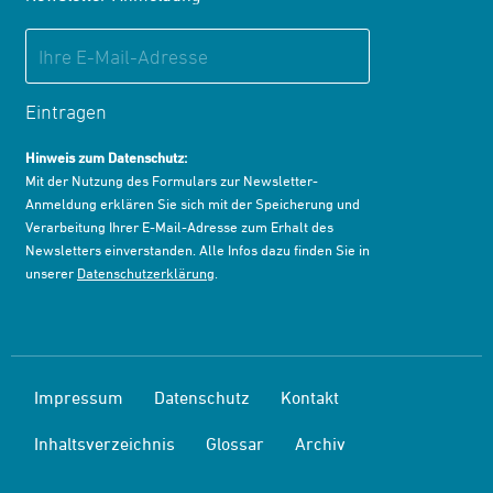
Eintragen
Hinweis zum Datenschutz:
Mit der Nutzung des Formulars zur Newsletter-
Anmeldung erklären Sie sich mit der Speicherung und
Verarbeitung Ihrer E-Mail-Adresse zum Erhalt des
Newsletters einverstanden. Alle Infos dazu finden Sie in
unserer
Datenschutzerklärung
.
Impressum
Datenschutz
Kontakt
Inhaltsverzeichnis
Glossar
Archiv