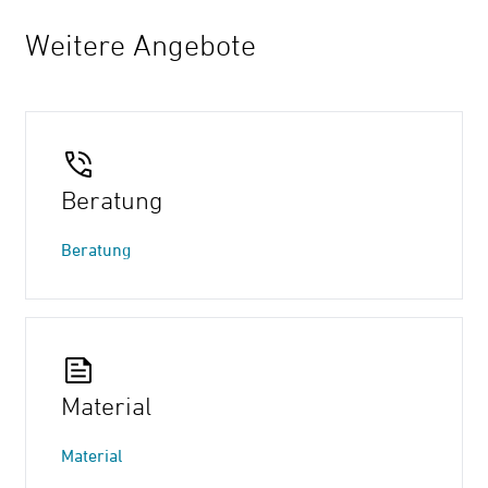
Weitere Angebote
Beratung
Beratung
Material
Material