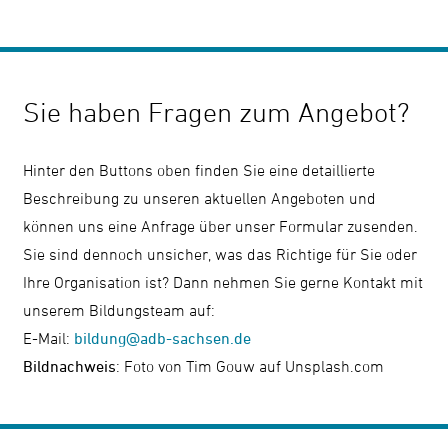
Sie haben Fragen zum Angebot?
Hinter den Buttons oben finden Sie eine detaillierte
Beschreibung zu unseren aktuellen Angeboten und
können uns eine Anfrage über unser Formular zusenden.
Sie sind dennoch unsicher, was das Richtige für Sie oder
Ihre Organisation ist? Dann nehmen Sie gerne Kontakt mit
unserem Bildungsteam auf:
E-Mail:
bildung@adb-sachsen.de
Bildnachweis
: Foto von Tim Gouw auf Unsplash.com