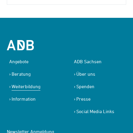
Angebote
ADB Sachsen
Beratung
Über uns
Weiterbildung
Spenden
Information
Presse
Social Media Links
Newsletter Anmeldung