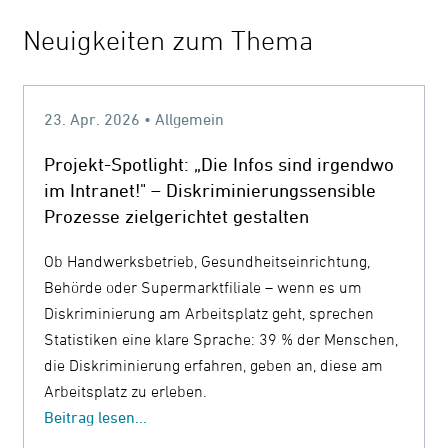
Neuigkeiten zum Thema
23. Apr. 2026 • Allgemein
Projekt-Spotlight: „Die Infos sind irgendwo
im Intranet!" – Diskriminierungssensible
Prozesse zielgerichtet gestalten
Ob Handwerksbetrieb, Gesundheitseinrichtung,
Behörde oder Supermarktfiliale – wenn es um
Diskriminierung am Arbeitsplatz geht, sprechen
Statistiken eine klare Sprache: 39 % der Menschen,
die Diskriminierung erfahren, geben an, diese am
Arbeitsplatz zu erleben.
Beitrag lesen...