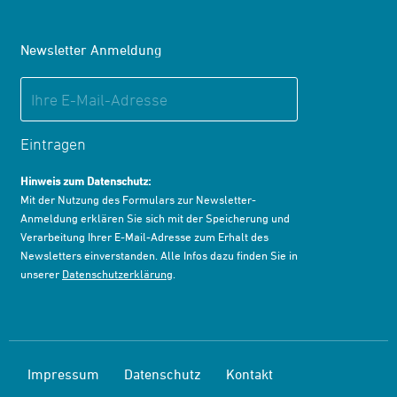
Newsletter Anmeldung
Eintragen
Hinweis zum Datenschutz:
Mit der Nutzung des Formulars zur Newsletter-
Anmeldung erklären Sie sich mit der Speicherung und
Verarbeitung Ihrer E-Mail-Adresse zum Erhalt des
Newsletters einverstanden. Alle Infos dazu finden Sie in
unserer
Datenschutzerklärung
.
Impressum
Datenschutz
Kontakt