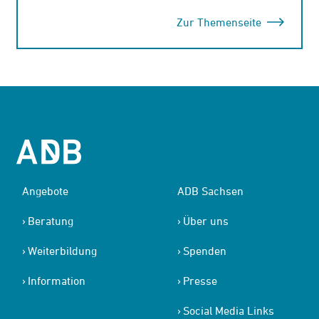
Zur Themenseite
Angebote
ADB Sachsen
Beratung
Über uns
Weiterbildung
Spenden
Information
Presse
Social Media Links