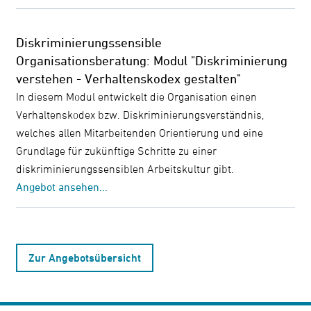
Diskriminierungssensible
Organisationsberatung: Modul "Diskriminierung
verstehen - Verhaltenskodex gestalten"
In diesem Modul entwickelt die Organisation einen
Verhaltenskodex bzw. Diskriminierungsverständnis,
welches allen Mitarbeitenden Orientierung und eine
Grundlage für zukünftige Schritte zu einer
diskriminierungssensiblen Arbeitskultur gibt.
Angebot ansehen...
Zur Angebotsübersicht