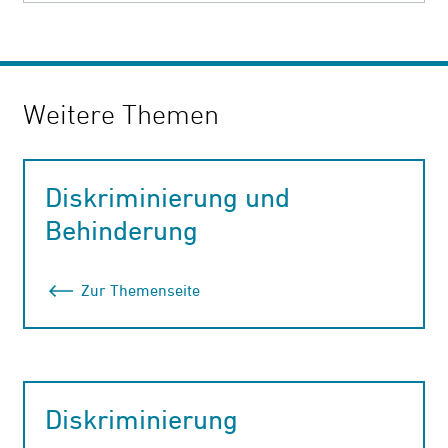
Weitere Themen
Diskriminierung und
Behinderung
Zur Themenseite
Diskriminierung