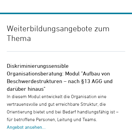
Weiterbildungsangebote zum
Thema
Diskriminierungssensible
Organisationsberatung: Modul "Aufbau von
Beschwerdestrukturen – nach §13 AGG und
darüber hinaus"
In diesem Modul entwickelt die Organisation eine
vertrauensvolle und gut erreichbare Struktur, die
Orientierung bietet und bei Bedarf handlungsfähig ist –
für betroffene Personen, Leitung und Teams.
Angebot ansehen...