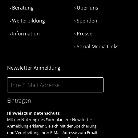
Beratung
Über uns
Weiterbildung
Spenden
Information
Presse
Social Media Links
Newsletter Anmeldung
Eintragen
Hinweis zum Datenschutz:
Mit der Nutzung des Formulars zur Newsletter-
Anmeldung erklären Sie sich mit der Speicherung
und Verarbeitung Ihrer E-Mail-Adresse zum Erhalt