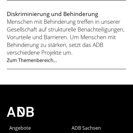
Diskriminierung und Behinderung
Menschen mit Behinderung treffen in unserer
Gesellschaft auf strukturelle Benachteiligungen,
Vorurteile und Barrieren. Um Menschen mit
Behinderung zu stärken, setzt das ADB
verschiedene Projekte um.
Zum Themenbereich...
Angebote
ADB Sachsen