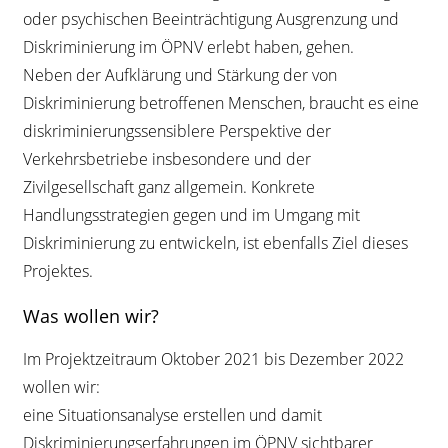
oder psychischen Beeinträchtigung Ausgrenzung und
Diskriminierung im ÖPNV erlebt haben, gehen.
Neben der Aufklärung und Stärkung der von
Diskriminierung betroffenen Menschen, braucht es eine
diskriminierungssensiblere Perspektive der
Verkehrsbetriebe insbesondere und der
Zivilgesellschaft ganz allgemein. Konkrete
Handlungsstrategien gegen und im Umgang mit
Diskriminierung zu entwickeln, ist ebenfalls Ziel dieses
Projektes.
Was wollen wir?
Im Projektzeitraum Oktober 2021 bis Dezember 2022
wollen wir:
eine Situationsanalyse erstellen und damit
Diskriminierungserfahrungen im ÖPNV sichtbarer