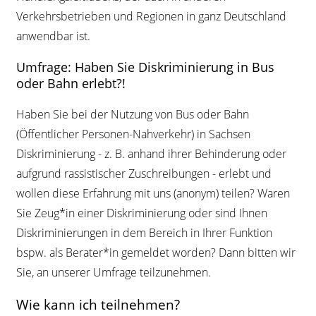
Verkehrsbetrieben und Regionen in ganz Deutschland
anwendbar ist.
Umfrage: Haben Sie Diskriminierung in Bus
oder Bahn erlebt?!
Haben Sie bei der Nutzung von Bus oder Bahn
(Öffentlicher Personen-Nahverkehr) in Sachsen
Diskriminierung - z. B. anhand ihrer Behinderung oder
aufgrund rassistischer Zuschreibungen - erlebt und
wollen diese Erfahrung mit uns (anonym) teilen? Waren
Sie Zeug*in einer Diskriminierung oder sind Ihnen
Diskriminierungen in dem Bereich in Ihrer Funktion
bspw. als Berater*in gemeldet worden? Dann bitten wir
Sie, an unserer Umfrage teilzunehmen.
Wie kann ich teilnehmen?