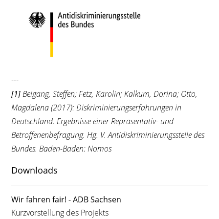
---
[1]
Beigang, Steffen; Fetz, Karolin; Kalkum, Dorina; Otto,
Magdalena (2017): Diskriminierungserfahrungen in
Deutschland. Ergebnisse einer Repräsentativ- und
Betroffenenbefragung. Hg. V. Antidiskriminierungsstelle des
Bundes. Baden-Baden: Nomos
Downloads
Wir fahren fair! - ADB Sachsen
Kurzvorstellung des Projekts