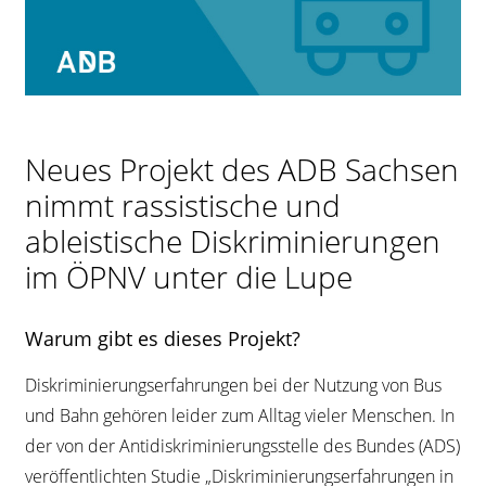
Neues Projekt des ADB Sachsen
nimmt rassistische und
ableistische Diskriminierungen
im ÖPNV unter die Lupe
Warum gibt es dieses Projekt?
Diskriminierungserfahrungen bei der Nutzung von Bus
und Bahn gehören leider zum Alltag vieler Menschen. In
der von der Antidiskriminierungsstelle des Bundes (ADS)
veröffentlichten Studie „Diskriminierungserfahrungen in