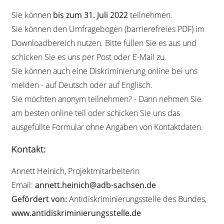
Sie können
bis zum 31. Juli 2022
teilnehmen.
Sie können den Umfragebogen (barrierefreies PDF) im
Downloadbereich nutzen. Bitte füllen Sie es aus und
schicken Sie es uns per Post oder E-Mail zu.
Sie können auch eine Diskriminierung online bei uns
melden - auf Deutsch oder auf Englisch.
Sie möchten anonym teilnehmen? - Dann nehmen Sie
am besten online teil oder schicken Sie uns das
ausgefüllte Formular ohne Angaben von Kontaktdaten.
Kontakt:
Annett Heinich, Projektmitarbeiterin
Email:
annett.heinich@adb-sachsen.de
Gefördert von:
Antidiskriminierungsstelle des Bundes,
www.antidiskriminierungsstelle.de