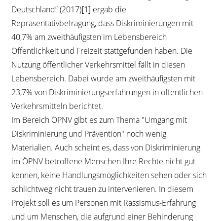
Deutschland“ (2017)
[1]
ergab die
Repräsentativbefragung, dass Diskriminierungen mit
40,7% am zweithäufigsten im Lebensbereich
Öffentlichkeit und Freizeit stattgefunden haben. Die
Nutzung öffentlicher Verkehrsmittel fällt in diesen
Lebensbereich. Dabei wurde am zweithäufigsten mit
23,7% von Diskriminierungserfahrungen in öffentlichen
Verkehrsmitteln berichtet.
Im Bereich ÖPNV gibt es zum Thema "Umgang mit
Diskriminierung und Prävention" noch wenig
Materialien. Auch scheint es, dass von Diskriminierung
im ÖPNV betroffene Menschen Ihre Rechte nicht gut
kennen, keine Handlungsmöglichkeiten sehen oder sich
schlichtweg nicht trauen zu intervenieren. In diesem
Projekt soll es um Personen mit Rassismus-Erfahrung
und um Menschen, die aufgrund einer Behinderung