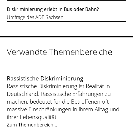
Diskriminierung erlebt in Bus oder Bahn?
Umfrage des ADB Sachsen
Verwandte Themenbereiche
Rassistische Diskriminierung
Rassistische Diskriminierung ist Realität in
Deutschland. Rassistische Erfahrungen zu
machen, bedeutet für die Betroffenen oft
massive Einschränkungen in ihrem Alltag und
ihrer Lebensqualität.
Zum Themenbereich...