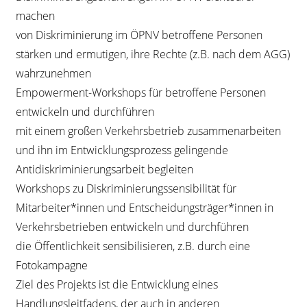
machen
von Diskriminierung im ÖPNV betroffene Personen
stärken und ermutigen, ihre Rechte (z.B. nach dem AGG)
wahrzunehmen
Empowerment-Workshops für betroffene Personen
entwickeln und durchführen
mit einem großen Verkehrsbetrieb zusammenarbeiten
und ihn im Entwicklungsprozess gelingende
Antidiskriminierungsarbeit begleiten
Workshops zu Diskriminierungssensibilität für
Mitarbeiter*innen und Entscheidungsträger*innen in
Verkehrsbetrieben entwickeln und durchführen
die Öffentlichkeit sensibilisieren, z.B. durch eine
Fotokampagne
Ziel des Projekts ist die Entwicklung eines
Handlungsleitfadens, der auch in anderen