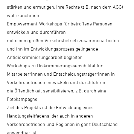
stärken und ermutigen, ihre Rechte (z.B. nach dem AGG)
wahrzunehmen
Empowerment-Workshops für betroffene Personen
entwickeln und durchführen
mit einem großen Verkehrsbetrieb zusammenarbeiten
und ihn im Entwicklungsprozess gelingende
Antidiskriminierungsarbeit begleiten
Workshops zu Diskriminierungssensibilität für
Mitarbeiter*innen und Entscheidungsträger*innen in
Verkehrsbetrieben entwickeln und durchführen
die Öffentlichkeit sensibilisieren, z.B. durch eine
Fotokampagne
Ziel des Projekts ist die Entwicklung eines
Handlungsleitfadens, der auch in anderen
Verkehrsbetrieben und Regionen in ganz Deutschland
anwendbar ist.