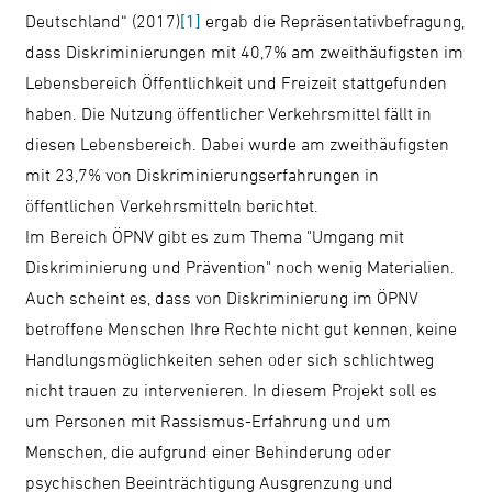
Deutschland“ (2017)
[1]
ergab die Repräsentativbefragung,
dass Diskriminierungen mit 40,7% am zweithäufigsten im
Lebensbereich Öffentlichkeit und Freizeit stattgefunden
haben. Die Nutzung öffentlicher Verkehrsmittel fällt in
diesen Lebensbereich. Dabei wurde am zweithäufigsten
mit 23,7% von Diskriminierungserfahrungen in
öffentlichen Verkehrsmitteln berichtet.
Im Bereich ÖPNV gibt es zum Thema "Umgang mit
Diskriminierung und Prävention" noch wenig Materialien.
Auch scheint es, dass von Diskriminierung im ÖPNV
betroffene Menschen Ihre Rechte nicht gut kennen, keine
Handlungsmöglichkeiten sehen oder sich schlichtweg
nicht trauen zu intervenieren. In diesem Projekt soll es
um Personen mit Rassismus-Erfahrung und um
Menschen, die aufgrund einer Behinderung oder
psychischen Beeinträchtigung Ausgrenzung und