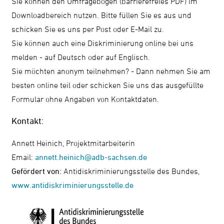
Sie können den Umfragebogen (barrierefreies PDF) im
Downloadbereich nutzen. Bitte füllen Sie es aus und
schicken Sie es uns per Post oder E-Mail zu.
Sie können auch eine Diskriminierung online bei uns
melden - auf Deutsch oder auf Englisch.
Sie möchten anonym teilnehmen? - Dann nehmen Sie am
besten online teil oder schicken Sie uns das ausgefüllte
Formular ohne Angaben von Kontaktdaten.
Kontakt:
Annett Heinich, Projektmitarbeiterin
Email:
annett.heinich@adb-sachsen.de
Gefördert von:
Antidiskriminierungsstelle des Bundes,
www.antidiskriminierungsstelle.de