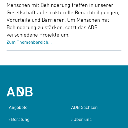
Menschen mit Behinderung treffen in unserer
Gesellschaft auf strukturelle Benachteiligungen,
Vorurteile und Barrieren. Um Menschen mit
Behinderung zu stärken, setzt das ADB
verschiedene Projekte um.
Zum Themenbereich...
Angebote
ADB Sachsen
Beratung
Über uns