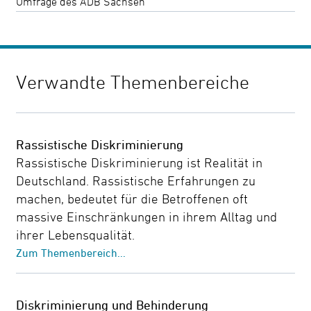
Umfrage des ADB Sachsen
Verwandte Themenbereiche
Rassistische Diskriminierung
Rassistische Diskriminierung ist Realität in
Deutschland. Rassistische Erfahrungen zu
machen, bedeutet für die Betroffenen oft
massive Einschränkungen in ihrem Alltag und
ihrer Lebensqualität.
Zum Themenbereich...
Diskriminierung und Behinderung