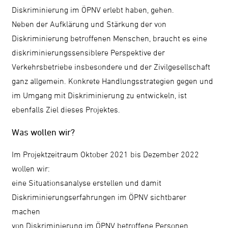
Diskriminierung im ÖPNV erlebt haben, gehen.
Neben der Aufklärung und Stärkung der von
Diskriminierung betroffenen Menschen, braucht es eine
diskriminierungssensiblere Perspektive der
Verkehrsbetriebe insbesondere und der Zivilgesellschaft
ganz allgemein. Konkrete Handlungsstrategien gegen und
im Umgang mit Diskriminierung zu entwickeln, ist
ebenfalls Ziel dieses Projektes.
Was wollen wir?
Im Projektzeitraum Oktober 2021 bis Dezember 2022
wollen wir:
eine Situationsanalyse erstellen und damit
Diskriminierungserfahrungen im ÖPNV sichtbarer
machen
von Diskriminierung im ÖPNV betroffene Personen