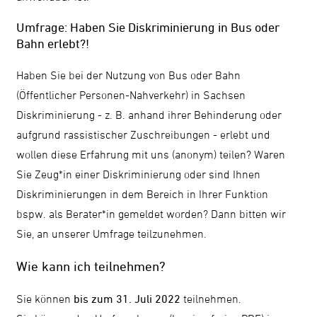
Umfrage: Haben Sie Diskriminierung in Bus oder
Bahn erlebt?!
Haben Sie bei der Nutzung von Bus oder Bahn
(Öffentlicher Personen-Nahverkehr) in Sachsen
Diskriminierung - z. B. anhand ihrer Behinderung oder
aufgrund rassistischer Zuschreibungen - erlebt und
wollen diese Erfahrung mit uns (anonym) teilen? Waren
Sie Zeug*in einer Diskriminierung oder sind Ihnen
Diskriminierungen in dem Bereich in Ihrer Funktion
bspw. als Berater*in gemeldet worden? Dann bitten wir
Sie, an unserer Umfrage teilzunehmen.
Wie kann ich teilnehmen?
Sie können
bis zum 31. Juli 2022
teilnehmen.