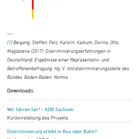
---
[1]
Beigang, Steffen; Fetz, Karolin; Kalkum, Dorina; Otto,
Magdalena (2017): Diskriminierungserfahrungen in
Deutschland. Ergebnisse einer Repräsentativ- und
Betroffenenbefragung. Hg. V. Antidiskriminierungsstelle des
Bundes. Baden-Baden: Nomos
Downloads
Wir fahren fair! - ADB Sachsen
Kurzvorstellung des Projekts
Diskriminierung erlebt in Bus oder Bahn?