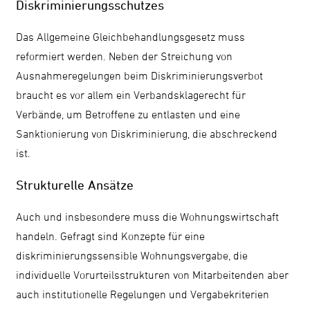
Diskriminierungsschutzes
Das Allgemeine Gleichbehandlungsgesetz muss
reformiert werden. Neben der Streichung von
Ausnahmeregelungen beim Diskriminierungsverbot
braucht es vor allem ein Verbandsklagerecht für
Verbände, um Betroffene zu entlasten und eine
Sanktionierung von Diskriminierung, die abschreckend
ist.
Strukturelle Ansätze
Auch und insbesondere muss die Wohnungswirtschaft
handeln. Gefragt sind Konzepte für eine
diskriminierungssensible Wohnungsvergabe, die
individuelle Vorurteilsstrukturen von Mitarbeitenden aber
auch institutionelle Regelungen und Vergabekriterien