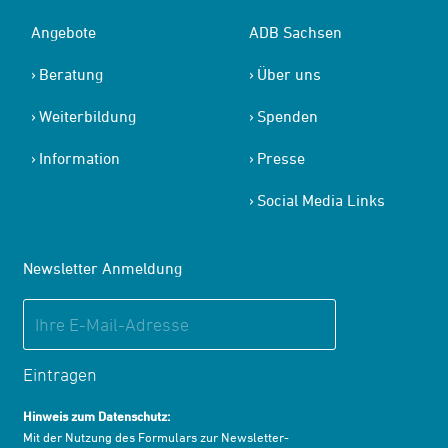
Angebote
ADB Sachsen
Beratung
Über uns
Weiterbildung
Spenden
Information
Presse
Social Media Links
Newsletter Anmeldung
Eintragen
Hinweis zum Datenschutz:
Mit der Nutzung des Formulars zur Newsletter-