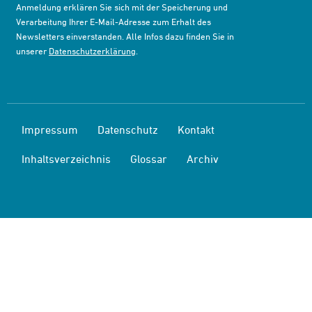
Anmeldung erklären Sie sich mit der Speicherung und
Verarbeitung Ihrer E-Mail-Adresse zum Erhalt des
Newsletters einverstanden. Alle Infos dazu finden Sie in
unserer
Datenschutzerklärung
.
Impressum
Datenschutz
Kontakt
Inhaltsverzeichnis
Glossar
Archiv