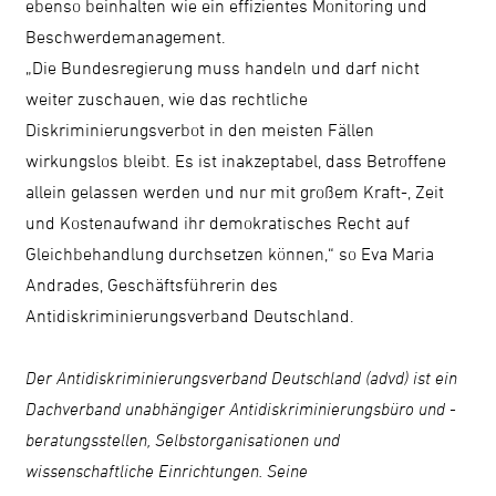
ebenso beinhalten wie ein effizientes Monitoring und
Beschwerdemanagement.
„Die Bundesregierung muss handeln und darf nicht
weiter zuschauen, wie das rechtliche
Diskriminierungsverbot in den meisten Fällen
wirkungslos bleibt. Es ist inakzeptabel, dass Betroffene
allein gelassen werden und nur mit großem Kraft-, Zeit
und Kostenaufwand ihr demokratisches Recht auf
Gleichbehandlung durchsetzen können,“ so Eva Maria
Andrades, Geschäftsführerin des
Antidiskriminierungsverband Deutschland.
Der Antidiskriminierungsverband Deutschland (advd) ist ein
Dachverband unabhängiger Antidiskriminierungsbüro und -
beratungsstellen, Selbstorganisationen und
wissenschaftliche Einrichtungen. Seine