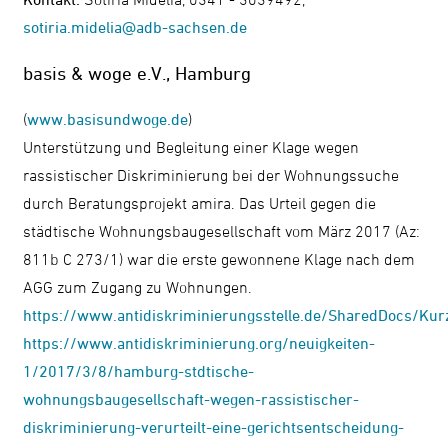
sotiria.midelia@adb-sachsen.de
basis & woge e.V., Hamburg
(
www.basisundwoge.de
)
Unterstützung und Begleitung einer Klage wegen
rassistischer Diskriminierung bei der Wohnungssuche
durch Beratungsprojekt amira. Das Urteil gegen die
städtische Wohnungsbaugesellschaft vom März 2017 (Az:
811b C 273/1) war die erste gewonnene Klage nach dem
AGG zum Zugang zu Wohnungen.
https://www.antidiskriminierungsstelle.de/SharedDocs/
https://www.antidiskriminierung.org/neuigkeiten-
1/2017/3/8/hamburg-stdtische-
wohnungsbaugesellschaft-wegen-rassistischer-
diskriminierung-verurteilt-eine-gerichtsentscheidung-