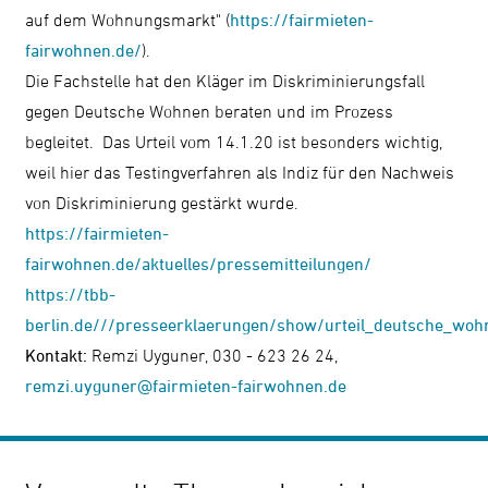
auf dem Wohnungsmarkt" (
https://fairmieten-
fairwohnen.de/
).
Die Fachstelle hat den Kläger im Diskriminierungsfall
gegen Deutsche Wohnen beraten und im Prozess
begleitet. Das Urteil vom 14.1.20 ist besonders wichtig,
weil hier das Testingverfahren als Indiz für den Nachweis
von Diskriminierung gestärkt wurde.
https://fairmieten-
fairwohnen.de/aktuelles/pressemitteilungen/
https://tbb-
berlin.de///presseerklaerungen/show/urteil_deutsche_woh
Kontakt:
Remzi Uyguner, 030 - 623 26 24,
remzi.uyguner@fairmieten-fairwohnen.de