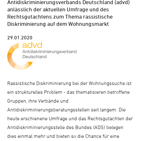
Antidiskriminierungsverbands Deutschland (advd)
anlässlich der aktuellen Umfrage und des
Rechtsgutachtens zum Thema rassistische
Diskriminierung auf dem Wohnungsmarkt
29.01.2020
Rassistische Diskriminierung bei der Wohnungssuche ist
ein strukturelles Problem - das thematisieren betroffene
Gruppen, ihre Verbände und
Antidiskriminierungsberatungsstellen seit langem. Die
heute erschienene Umfrage und das Rechtsgutachten der
Antidiskriminierungsstelle des Bundes (ADS) belegen
dies einmal mehr und bieten so die Chance für eine