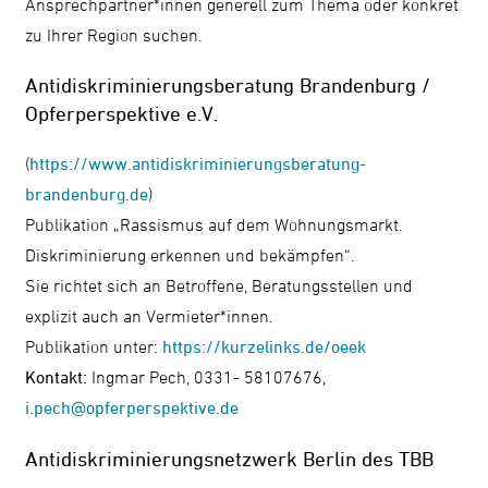
Ansprechpartner*innen generell zum Thema oder konkret
zu Ihrer Region suchen.
Antidiskriminierungsberatung Brandenburg /
Opferperspektive e.V.
(
https://www.antidiskriminierungsberatung-
brandenburg.de
)
Publikation „Rassismus auf dem Wohnungsmarkt.
Diskriminierung erkennen und bekämpfen“.
Sie richtet sich an Betroffene, Beratungsstellen und
explizit auch an Vermieter*innen.
Publikation unter:
https://kurzelinks.de/oeek
Kontakt:
Ingmar Pech, 0331- 58107676,
i.pech@opferperspektive.de
Antidiskriminierungsnetzwerk Berlin des TBB