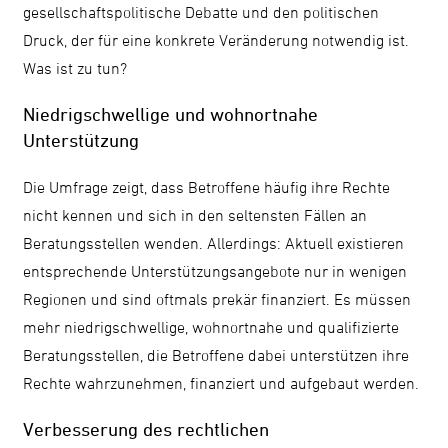
gesellschaftspolitische Debatte und den politischen
Druck, der für eine konkrete Veränderung notwendig ist.
Was ist zu tun?
Niedrigschwellige und wohnortnahe
Unterstützung
Die Umfrage zeigt, dass Betroffene häufig ihre Rechte
nicht kennen und sich in den seltensten Fällen an
Beratungsstellen wenden. Allerdings: Aktuell existieren
entsprechende Unterstützungsangebote nur in wenigen
Regionen und sind oftmals prekär finanziert. Es müssen
mehr niedrigschwellige, wohnortnahe und qualifizierte
Beratungsstellen, die Betroffene dabei unterstützen ihre
Rechte wahrzunehmen, finanziert und aufgebaut werden.
Verbesserung des rechtlichen