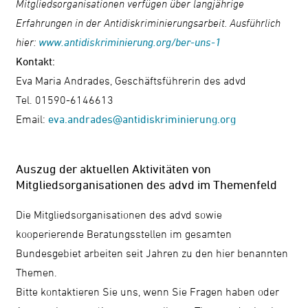
Mitgliedsorganisationen verfügen über langjährige
Erfahrungen in der Antidiskriminierungsarbeit. Ausführlich
hier:
www.antidiskriminierung.org/ber-uns-1
Kontakt:
Eva Maria Andrades, Geschäftsführerin des advd
Tel. 01590-6146613
Email:
eva.andrades@antidiskriminierung.org
Auszug der aktuellen Aktivitäten von
Mitgliedsorganisationen des advd im Themenfeld
Die Mitgliedsorganisationen des advd sowie
kooperierende Beratungsstellen im gesamten
Bundesgebiet arbeiten seit Jahren zu den hier benannten
Themen.
Bitte kontaktieren Sie uns, wenn Sie Fragen haben oder