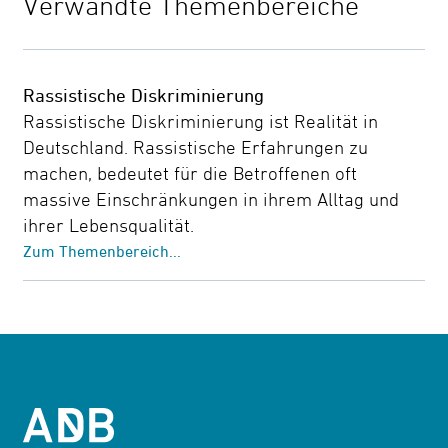
Verwandte Themenbereiche
Rassistische Diskriminierung
Rassistische Diskriminierung ist Realität in
Deutschland. Rassistische Erfahrungen zu
machen, bedeutet für die Betroffenen oft
massive Einschränkungen in ihrem Alltag und
ihrer Lebensqualität.
Zum Themenbereich...