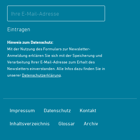
Eintragen
Hinweis zum Datenschutz:
Mit der Nutzung des Formulars zur Newsletter-
Anmeldung erklären Sie sich mit der Speicherung und
Verarbeitung Ihrer E-Mail-Adresse zum Erhalt des
Newsletters einverstanden. Alle Infos dazu finden Sie in
unserer
Datenschutzerklärung
.
Impressum
Datenschutz
Kontakt
Inhaltsverzeichnis
Glossar
Archiv