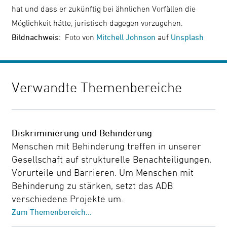
hat und dass er zukünftig bei ähnlichen Vorfällen die
Möglichkeit hätte, juristisch dagegen vorzugehen.
Bildnachweis:
Foto von
Mitchell Johnson
auf
Unsplash
Verwandte Themenbereiche
Diskriminierung und Behinderung
Menschen mit Behinderung treffen in unserer
Gesellschaft auf strukturelle Benachteiligungen,
Vorurteile und Barrieren. Um Menschen mit
Behinderung zu stärken, setzt das ADB
verschiedene Projekte um.
Zum Themenbereich...