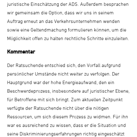
juristische Einschätzung der ADS. Außerdem besprachen
wir gemeinsam die Option, dass wir uns in seinem
Auftrag erneut an das Verkehrsunternehmen wenden
sowie eine Geltendmachung formulieren können, um die
Möglichkeit offen zu halten rechtliche Schritte einzuleiten.
Kommentar
Der Ratsuchende entschied sich, den Vorfall aufgrund
persönlicher Umstände nicht weiter zu verfolgen. Der
Hauptgrund war der hohe Energieaufwand, den ein
Beschwerdeprozess, insbesondere auf juristischer Ebene,
für Betroffene mit sich bringt. Zum aktuellen Zeitpunkt
verfügte der Ratsuchende nicht über die nötigen
Ressourcen, um sich diesem Prozess zu widmen. Für ihn
war es ausreichend zu wissen, dass er die Situation und
seine Diskriminierungserfahrungen richtig eingeschätzt