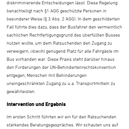
diskriminierende Entscheidungen lässt. Diese Regelung
benachteiligt nach §1 AGG geschützte Personen in
besonderer Weise (§ 3 Abs. 2 AGG). In dem geschilderten
Fall führte dies dazu, dass der Busfahrer den vermeintlich
sachlichen Rechtfertigungsgrund des überfüllten Busses
nutzen wollte, um dem Ratsuchenden den Zugang zu
verweigern, obwohl genügend Platz für alle Fahrgäste im
Bus vorhanden war. Diese Praxis steht darüber hinaus
den Forderungen der UN-Behindertenrechtskonvention
entgegen, Menschen mit Behinderungen
uneingeschränkten Zugang zu u.a. Transportmitteln zu
gewährleisten.
Intervention und Ergebnis
Im ersten Schritt führten wir ein für den Ratsuchenden
stärkendes Beratungsgespräches. Wir schauten uns auf