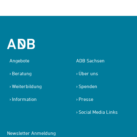
Angebote
ADB Sachsen
Beratung
Über uns
Weiterbildung
Spenden
Information
Presse
Social Media Links
Newsletter Anmeldung