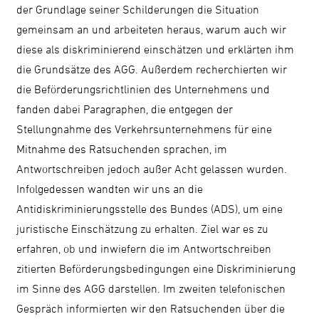
der Grundlage seiner Schilderungen die Situation
gemeinsam an und arbeiteten heraus, warum auch wir
diese als diskriminierend einschätzen und erklärten ihm
die Grundsätze des AGG. Außerdem recherchierten wir
die Beförderungsrichtlinien des Unternehmens und
fanden dabei Paragraphen, die entgegen der
Stellungnahme des Verkehrsunternehmens für eine
Mitnahme des Ratsuchenden sprachen, im
Antwortschreiben jedoch außer Acht gelassen wurden.
Infolgedessen wandten wir uns an die
Antidiskriminierungsstelle des Bundes (ADS), um eine
juristische Einschätzung zu erhalten. Ziel war es zu
erfahren, ob und inwiefern die im Antwortschreiben
zitierten Beförderungsbedingungen eine Diskriminierung
im Sinne des AGG darstellen. Im zweiten telefonischen
Gespräch informierten wir den Ratsuchenden über die