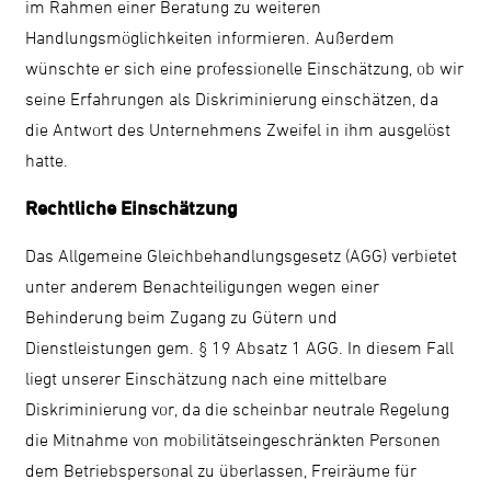
im Rahmen einer Beratung zu weiteren
Handlungsmöglichkeiten informieren. Außerdem
wünschte er sich eine professionelle Einschätzung, ob wir
seine Erfahrungen als Diskriminierung einschätzen, da
die Antwort des Unternehmens Zweifel in ihm ausgelöst
hatte.
Rechtliche Einschätzung
Das Allgemeine Gleichbehandlungsgesetz (AGG) verbietet
unter anderem Benachteiligungen wegen einer
Behinderung beim Zugang zu Gütern und
Dienstleistungen gem. § 19 Absatz 1 AGG. In diesem Fall
liegt unserer Einschätzung nach eine mittelbare
Diskriminierung vor, da die scheinbar neutrale Regelung
die Mitnahme von mobilitätseingeschränkten Personen
dem Betriebspersonal zu überlassen, Freiräume für