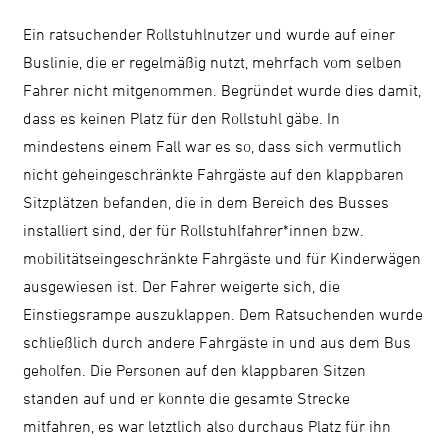
Ein ratsuchender Rollstuhlnutzer und wurde auf einer
Buslinie, die er regelmäßig nutzt, mehrfach vom selben
Fahrer nicht mitgenommen. Begründet wurde dies damit,
dass es keinen Platz für den Rollstuhl gäbe. In
mindestens einem Fall war es so, dass sich vermutlich
nicht geheingeschränkte Fahrgäste auf den klappbaren
Sitzplätzen befanden, die in dem Bereich des Busses
installiert sind, der für Rollstuhlfahrer*innen bzw.
mobilitätseingeschränkte Fahrgäste und für Kinderwägen
ausgewiesen ist. Der Fahrer weigerte sich, die
Einstiegsrampe auszuklappen. Dem Ratsuchenden wurde
schließlich durch andere Fahrgäste in und aus dem Bus
geholfen. Die Personen auf den klappbaren Sitzen
standen auf und er konnte die gesamte Strecke
mitfahren, es war letztlich also durchaus Platz für ihn