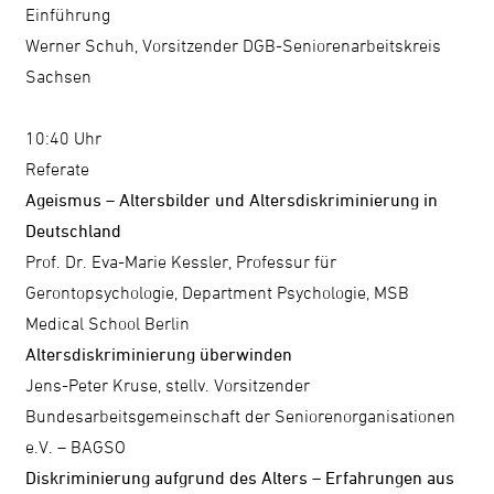
Einführung
Werner Schuh, Vorsitzender DGB-Seniorenarbeitskreis
Sachsen
10:40 Uhr
Referate
Ageismus – Altersbilder und Altersdiskriminierung in
Deutschland
Prof. Dr. Eva-Marie Kessler, Professur für
Gerontopsychologie, Department Psychologie, MSB
Medical School Berlin
Altersdiskriminierung überwinden
Jens-Peter Kruse, stellv. Vorsitzender
Bundesarbeitsgemeinschaft der Seniorenorganisationen
e.V. – BAGSO
Diskriminierung aufgrund des Alters – Erfahrungen aus