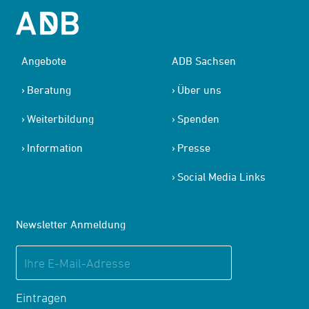
Angebote
ADB Sachsen
Beratung
Über uns
Weiterbildung
Spenden
Information
Presse
Social Media Links
Newsletter Anmeldung
Eintragen