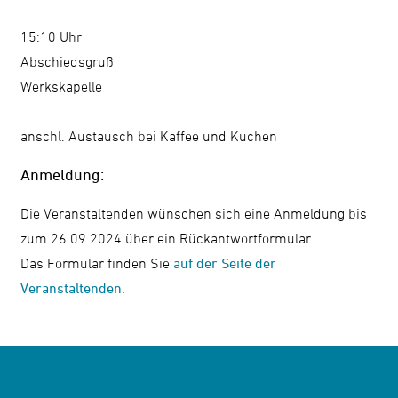
15:10 Uhr
Abschiedsgruß
Werkskapelle
anschl. Austausch bei Kaffee und Kuchen
Anmeldung:
Die Veranstaltenden wünschen sich eine Anmeldung bis
zum 26.09.2024 über ein Rückantwortformular.
Das Formular finden Sie
auf der Seite der
Veranstaltenden.