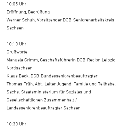
10:05 Uhr
Eröffnung, Begrüßung
Werner Schuh, Vorsitzender DGB-Seniorenarbeitskreis
Sachsen
10:10 Uhr
Grußworte
Manuela Grimm, Geschäftsführerin DGB-Region Leipzig-
Nordsachsen
Klaus Beck, DGB-Bundesseniorenbeauftragter
Thomas Früh, Abt.-Leiter Jugend, Familie und Teilhabe,
Sächs. Staatsministerium für Soziales und
Gesellschaftlichen Zusammenhalt /
Landesseniorenbeauftragter Sachsen
10:30 Uhr