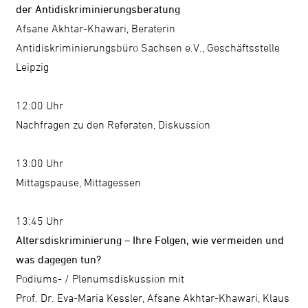
der Antidiskriminierungsberatung
Afsane Akhtar-Khawari, Beraterin
Antidiskriminierungsbüro Sachsen e.V., Geschäftsstelle
Leipzig
12:00 Uhr
Nachfragen zu den Referaten, Diskussion
13:00 Uhr
Mittagspause, Mittagessen
13:45 Uhr
Altersdiskriminierung – Ihre Folgen, wie vermeiden und
was dagegen tun?
Podiums- / Plenumsdiskussion mit
Prof. Dr. Eva-Maria Kessler, Afsane Akhtar-Khawari, Klaus