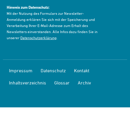
Hinweis zum Datenschutz:
Mit der Nutzung des Formulars zur Newsletter-
Anmeldung erklären Sie sich mit der Speicherung und
Verarbeitung Ihrer E-Mail-Adresse zum Erhalt des
Newsletters einverstanden. Alle Infos dazu finden Sie in
unserer
Datenschutzerklärung
.
Impressum
Datenschutz
Kontakt
Inhaltsverzeichnis
Glossar
Archiv