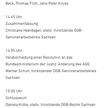
Beck, Thomas Früh, Jens-Peter Kruse
14:45 Uhr
Zusammenfassung
Christiane Heerdegen, stellv. Vorsitzende DGB-
Seniorenarbeitskreis Sachsen
14:55 Uhr
Verabschiedung einer Resolution an das
Bundesministerium der Justiz: Änderung des AGG
Werner Schuh, Vorsitzender DGB-Seniorenarbeitskreis
Sachsen
15:00 Uhr
Schlusswort
Daniela Kolbe, stellv. Vorsitzende DGB-Bezirk Sachsen