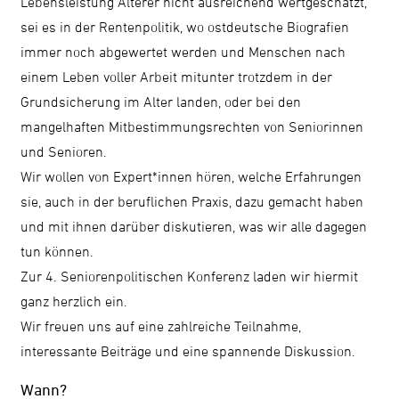
Lebensleistung Älterer nicht ausreichend wertgeschätzt,
sei es in der Rentenpolitik, wo ostdeutsche Biografien
immer noch abgewertet werden und Menschen nach
einem Leben voller Arbeit mitunter trotzdem in der
Grundsicherung im Alter landen, oder bei den
mangelhaften Mitbestimmungsrechten von Seniorinnen
und Senioren.
Wir wollen von Expert*innen hören, welche Erfahrungen
sie, auch in der beruflichen Praxis, dazu gemacht haben
und mit ihnen darüber diskutieren, was wir alle dagegen
tun können.
Zur 4. Seniorenpolitischen Konferenz laden wir hiermit
ganz herzlich ein.
Wir freuen uns auf eine zahlreiche Teilnahme,
interessante Beiträge und eine spannende Diskussion.
Wann?