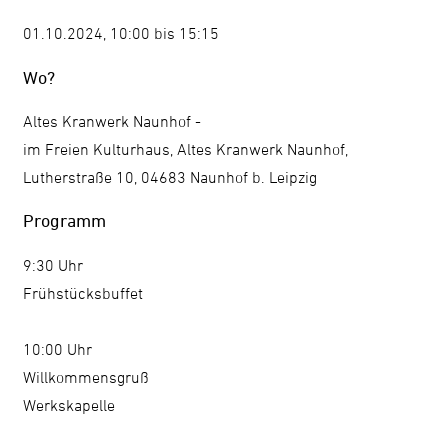
01.10.2024, 10:00 bis 15:15
Wo?
Altes Kranwerk Naunhof -
im Freien Kulturhaus, Altes Kranwerk Naunhof,
Lutherstraße 10, 04683 Naunhof b. Leipzig
Programm
9:30 Uhr
Frühstücksbuffet
10:00 Uhr
Willkommensgruß
Werkskapelle