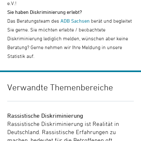
e.V.!
Sie haben Diskriminierung erlebt?
Das Beratungsteam des
ADB Sachsen
berät und begleitet
Sie gerne. Sie möchten erlebte / beobachtete
Diskriminierung lediglich melden, wünschen aber keine
Beratung? Gerne nehmen wir Ihre Meldung in unsere
Statistik auf.
Verwandte Themenbereiche
Rassistische Diskriminierung
Rassistische Diskriminierung ist Realität in
Deutschland. Rassistische Erfahrungen zu
machen, bedeutet für die Betroffenen oft