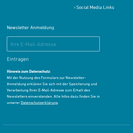
Social Media Links
Newsletter Anmeldung
Eintragen
Hinweis zum Datenschutz:
Mit der Nutzung des Formulars zur Newsletter-
Anmeldung erklären Sie sich mit der Speicherung und
Verarbeitung Ihrer E-Mail-Adresse zum Erhalt des
Newsletters einverstanden. Alle Infos dazu finden Sie in
unserer
Datenschutzerklärung
.