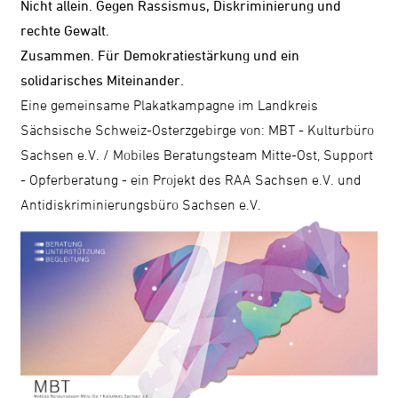
Nicht allein. Gegen Rassismus, Diskriminierung und
rechte Gewalt.
Zusammen. Für Demokratiestärkung und ein
solidarisches Miteinander.
Eine gemeinsame Plakatkampagne im Landkreis
Sächsische Schweiz-Osterzgebirge von: MBT - Kulturbüro
Sachsen e.V. / Mobiles Beratungsteam Mitte-Ost, Support
- Opferberatung - ein Projekt des RAA Sachsen e.V. und
Antidiskriminierungsbüro Sachsen e.V.