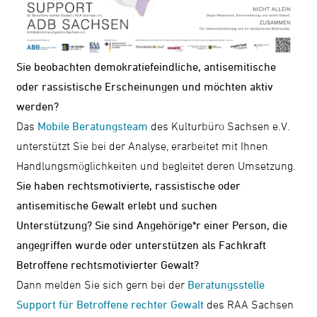
Sie beobachten demokratiefeindliche, antisemitische
oder rassistische Erscheinungen und möchten aktiv
werden?
Das
Mobile Beratungsteam
des Kulturbüro Sachsen e.V.
unterstützt Sie bei der Analyse, erarbeitet mit Ihnen
Handlungsmöglichkeiten und begleitet deren Umsetzung.
Sie haben rechtsmotivierte, rassistische oder
antisemitische Gewalt erlebt und suchen
Unterstützung?
Sie sind Angehörige*r einer Person, die
angegriffen wurde oder unterstützen als Fachkraft
Betroffene rechtsmotivierter Gewalt?
Dann melden Sie sich gern bei der
Beratungsstelle
Support für Betroffene rechter Gewalt
des RAA Sachsen