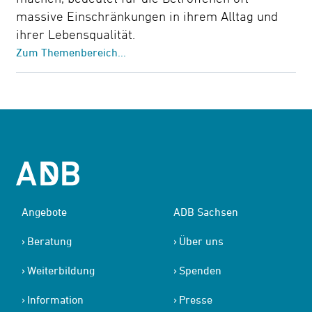
massive Einschränkungen in ihrem Alltag und
ihrer Lebensqualität.
Zum Themenbereich...
Angebote
ADB Sachsen
Beratung
Über uns
Weiterbildung
Spenden
Information
Presse