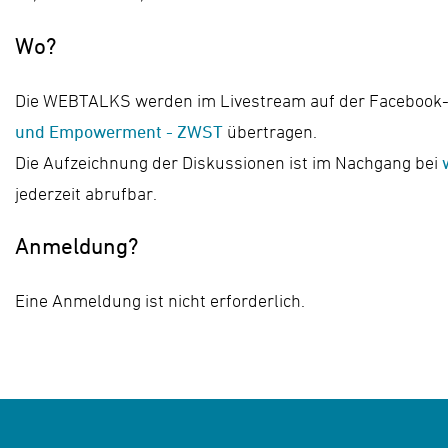
Wo?
Die WEBTALKS werden im Livestream auf der Facebook
und Empowerment - ZWST
übertragen.
Die Aufzeichnung der Diskussionen ist im Nachgang bei
jederzeit abrufbar.
Anmeldung?
Eine Anmeldung ist nicht erforderlich.