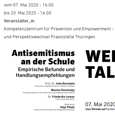
vom 07. Mai 2020 - 16:00
bis 20. Mai 2020 - 16:00
Veranstalter_in:
Kompetenzzentrum für Prävention und Empowerment 
und Perspektivwechsel Praxisstelle Thüringen