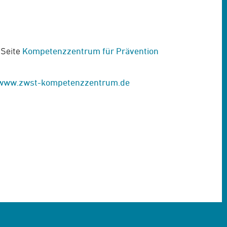
-Seite
Kompetenzzentrum für Prävention
www.zwst-kompetenzzentrum.de