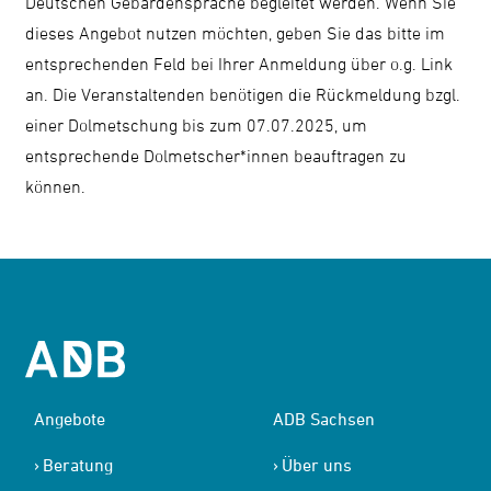
Deutschen Gebärdensprache begleitet werden. Wenn Sie
dieses Angebot nutzen möchten, geben Sie das bitte im
entsprechenden Feld bei Ihrer Anmeldung über o.g. Link
an. Die Veranstaltenden benötigen die Rückmeldung bzgl.
einer Dolmetschung bis zum 07.07.2025, um
entsprechende Dolmetscher*innen beauftragen zu
können.
Angebote
ADB Sachsen
Beratung
Über uns