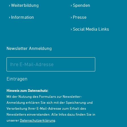
Weiterbildung
Spenden
Information
Presse
Social Media Links
Newsletter Anmeldung
Eintragen
Hinweis zum Datenschutz:
Mit der Nutzung des Formulars zur Newsletter-
Anmeldung erklären Sie sich mit der Speicherung und
Verarbeitung Ihrer E-Mail-Adresse zum Erhalt des
Newsletters einverstanden. Alle Infos dazu finden Sie in
unserer
Datenschutzerklärung
.