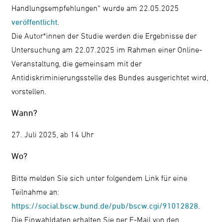
Handlungsempfehlungen“ wurde am 22.05.2025
veröffentlicht
.
Die Autor*innen der Studie werden die Ergebnisse der
Untersuchung am 22.07.2025 im Rahmen einer Online-
Veranstaltung, die gemeinsam mit der
Antidiskriminierungsstelle des Bundes ausgerichtet wird,
vorstellen.
Wann?
27. Juli 2025, ab 14 Uhr
Wo?
Bitte melden Sie sich unter folgendem Link für eine
Teilnahme an:
https://social.bscw.bund.de/pub/bscw.cgi/91012828
.
Die Einwahldaten erhalten Sie per E-Mail von den