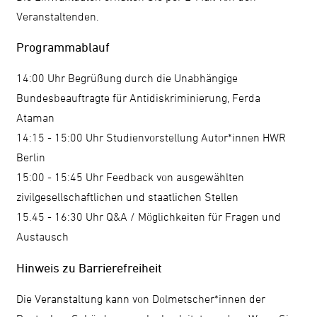
Veranstaltenden.
Programmablauf
14:00 Uhr Begrüßung durch die Unabhängige
Bundesbeauftragte für Antidiskriminierung, Ferda
Ataman
14:15 - 15:00 Uhr Studienvorstellung Autor*innen HWR
Berlin
15:00 - 15:45 Uhr Feedback von ausgewählten
zivilgesellschaftlichen und staatlichen Stellen
15.45 - 16:30 Uhr Q&A / Möglichkeiten für Fragen und
Austausch
Hinweis zu Barrierefreiheit
Die Veranstaltung kann von Dolmetscher*innen der