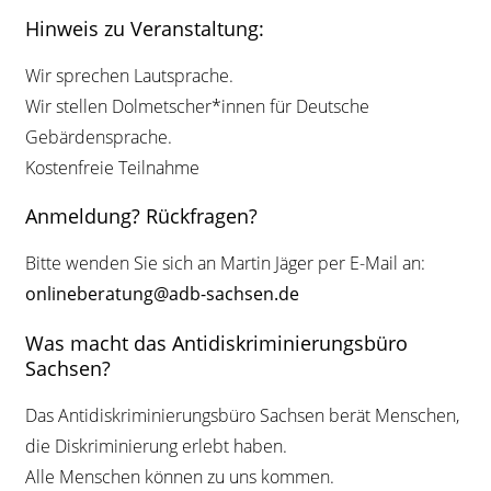
Hinweis zu Veranstaltung:
Wir sprechen Lautsprache.
Wir stellen Dolmetscher*innen für Deutsche
Gebärdensprache.
Kostenfreie Teilnahme
Anmeldung? Rückfragen?
Bitte wenden Sie sich an Martin Jäger per E-Mail an:
onlineberatung@adb-sachsen.de
Was macht das Antidiskriminierungsbüro
Sachsen?
Das Antidiskriminierungsbüro Sachsen berät Menschen,
die Diskriminierung erlebt haben.
Alle Menschen können zu uns kommen.