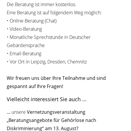
Die Beratung ist immer kostenlos.
Eine Beratung ist auf folgendem Weg möglich:
• Online-Beratung (Chat)
• Video-Beratung
• Monatliche Sprechstunde in Deutscher
Gebärdensprache
• Email-Beratung
• Vor Ort in Leipzig, Dresden, Chemnitz
Wir freuen uns über Ihre Teilnahme und sind
gespannt auf Ihre Fragen!
Vielleicht interessiert Sie auch ...
...
unsere
Vernetzungsveranstaltung
„Beratungsangebote für Gehörlose nach
Diskriminierung“ am 13. August?