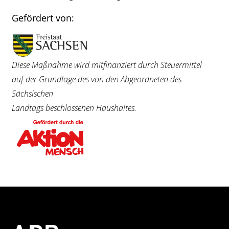
Gefördert von:
Diese Maßnahme wird mitfinanziert durch Steuermittel
auf der Grundlage des von den Abgeordneten des
Sächsischen
Landtags beschlossenen Haushaltes.