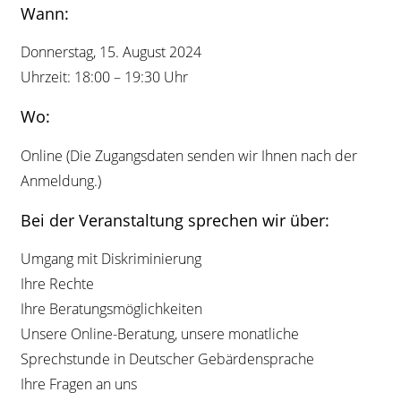
Wann:
Donnerstag, 15. August 2024
Uhrzeit: 18:00 – 19:30 Uhr
Wo:
Online (Die Zugangsdaten senden wir Ihnen nach der
Anmeldung.)
Bei der Veranstaltung sprechen wir über:
Umgang mit Diskriminierung
Ihre Rechte
Ihre Beratungsmöglichkeiten
Unsere Online-Beratung, unsere monatliche
Sprechstunde in Deutscher Gebärdensprache
Ihre Fragen an uns