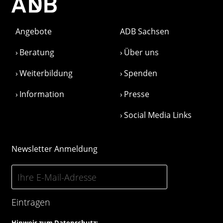
Angebote
ADB Sachsen
Beratung
Über uns
Weiterbildung
Spenden
Information
Presse
Social Media Links
Newsletter Anmeldung
Eintragen
Hinweis zum Datenschutz: