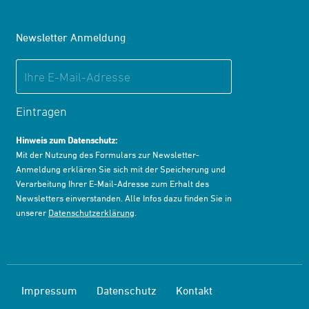
Newsletter Anmeldung
Eintragen
Hinweis zum Datenschutz:
Mit der Nutzung des Formulars zur Newsletter-
Anmeldung erklären Sie sich mit der Speicherung und
Verarbeitung Ihrer E-Mail-Adresse zum Erhalt des
Newsletters einverstanden. Alle Infos dazu finden Sie in
unserer
Datenschutzerklärung
.
Impressum
Datenschutz
Kontakt