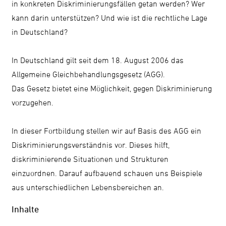
in konkreten Diskriminierungsfällen getan werden? Wer
kann darin unterstützen? Und wie ist die rechtliche Lage
in Deutschland?
In Deutschland gilt seit dem 18. August 2006 das
Allgemeine Gleichbehandlungsgesetz (AGG).
Das Gesetz bietet eine Möglichkeit, gegen Diskriminierung
vorzugehen.
In dieser Fortbildung stellen wir auf Basis des AGG ein
Diskriminierungsverständnis vor. Dieses hilft,
diskriminierende Situationen und Strukturen
einzuordnen. Darauf aufbauend schauen uns Beispiele
aus unterschiedlichen Lebensbereichen an.
Inhalte