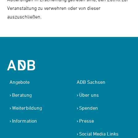
Veranstaltung zu verwehren oder von dieser
auszuschließen.
Angebote
ADB Sachsen
Beratung
Über uns
Weiterbildung
Spenden
Information
Presse
Social Media Links