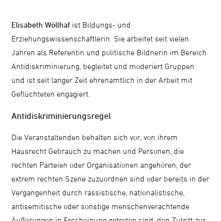
Elisabeth Wöllhaf
ist Bildungs- und
Erziehungswissenschaftlerin. Sie arbeitet seit vielen
Jahren als Referentin und politische Bildnerin im Bereich
Antidiskriminierung, begleitet und moderiert Gruppen
und ist seit langer Zeit ehrenamtlich in der Arbeit mit
Geflüchteten engagiert.
Antidiskriminierungsregel
Die Veranstaltenden behalten sich vor, von ihrem
Hausrecht Gebrauch zu machen und Personen, die
rechten Parteien oder Organisationen angehören, der
extrem rechten Szene zuzuordnen sind oder bereits in der
Vergangenheit durch rassistische, nationalistische,
antisemitische oder sonstige menschenverachtende
Äußerungen in Erscheinung getreten sind, den Zutritt zur