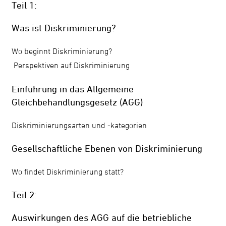
Teil 1:
Was ist Diskriminierung?
Wo beginnt Diskriminierung?
Perspektiven auf Diskriminierung
Einführung in das Allgemeine
Gleichbehandlungsgesetz (AGG)
Diskriminierungsarten und -kategorien
Gesellschaftliche Ebenen von Diskriminierung
Wo findet Diskriminierung statt?
Teil 2:
Auswirkungen des AGG auf die betriebliche