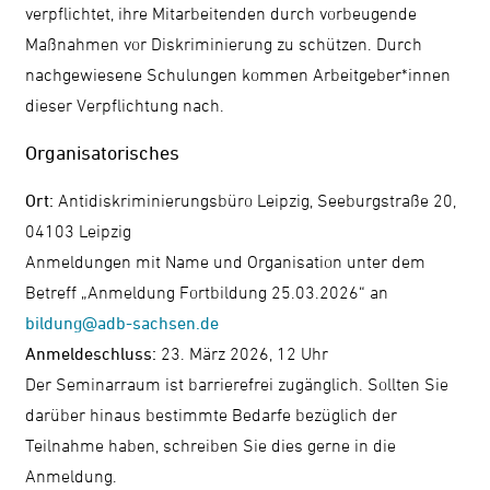
verpflichtet, ihre Mitarbeitenden durch vorbeugende
Maßnahmen vor Diskriminierung zu schützen. Durch
nachgewiesene Schulungen kommen Arbeitgeber*innen
dieser Verpflichtung nach.
Organisatorisches
Ort:
Antidiskriminierungsbüro Leipzig, Seeburgstraße 20,
04103 Leipzig
Anmeldungen mit Name und Organisation unter dem
Betreff „Anmeldung Fortbildung 25.03.2026“ an
bildung@adb-sachsen.de
Anmeldeschluss:
23. März 2026, 12 Uhr
Der Seminarraum ist barrierefrei zugänglich. Sollten Sie
darüber hinaus bestimmte Bedarfe bezüglich der
Teilnahme haben, schreiben Sie dies gerne in die
Anmeldung.