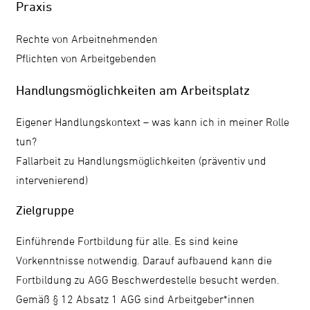
Praxis
Rechte von Arbeitnehmenden
Pflichten von Arbeitgebenden
Handlungsmöglichkeiten am Arbeitsplatz
Eigener Handlungskontext – was kann ich in meiner Rolle
tun?
Fallarbeit zu Handlungsmöglichkeiten (präventiv und
intervenierend)
Zielgruppe
Einführende Fortbildung für alle. Es sind keine
Vorkenntnisse notwendig. Darauf aufbauend kann die
Fortbildung zu AGG Beschwerdestelle besucht werden.
Gemäß § 12 Absatz 1 AGG sind Arbeitgeber*innen