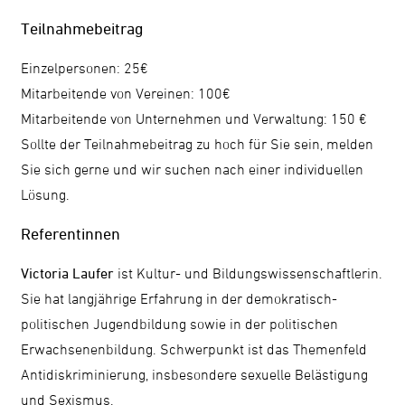
Teilnahmebeitrag
Einzelpersonen: 25€
Mitarbeitende von Vereinen: 100€
Mitarbeitende von Unternehmen und Verwaltung: 150 €
Sollte der Teilnahmebeitrag zu hoch für Sie sein, melden
Sie sich gerne und wir suchen nach einer individuellen
Lösung.
Referentinnen
Victoria Laufer
ist Kultur- und Bildungswissenschaftlerin.
Sie hat langjährige Erfahrung in der demokratisch-
politischen Jugendbildung sowie in der politischen
Erwachsenenbildung. Schwerpunkt ist das Themenfeld
Antidiskriminierung, insbesondere sexuelle Belästigung
und Sexismus.