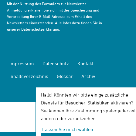
Mit der Nutzung des Formulars zur Newsletter-
Anmeldung erklären Sie sich mit der Speicherung und
Verarbeitung Ihrer E-Mail-Adresse zum Erhalt des
Newsletters einverstanden. Alle Infos dazu finden Sie in
unserer
Datenschutzerklärung
.
Impressum
Datenschutz
Kontakt
Inhaltsverzeichnis
Glossar
Archiv
Hallo! Könnten wir bitte einige zusätzliche
Dienste für
Besucher-Statistiken
aktivieren?
Sie können Ihre Zustimmung später jederzeit
ändern oder zurückziehen.
Lassen Sie mich wählen
...