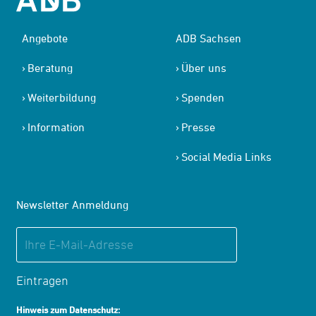
Angebote
ADB Sachsen
Beratung
Über uns
Weiterbildung
Spenden
Information
Presse
Social Media Links
Newsletter Anmeldung
Eintragen
Hinweis zum Datenschutz: