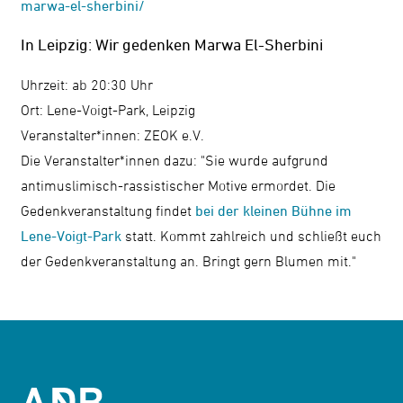
marwa-el-sherbini/
In Leipzig: Wir gedenken Marwa El-Sherbini
Uhrzeit: ab 20:30 Uhr
Ort: Lene-Voigt-Park, Leipzig
Veranstalter*innen: ZEOK e.V.
Die Veranstalter*innen dazu: "Sie wurde aufgrund
antimuslimisch-rassistischer Motive ermordet. Die
Gedenkveranstaltung findet
bei der kleinen Bühne im
Lene-Voigt-Park
statt. Kommt zahlreich und schließt euch
der Gedenkveranstaltung an. Bringt gern Blumen mit."