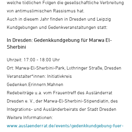
welche tödlichen Folgen die gesellschaftliche Verbreitung
von antimuslimischen Rassismus hat.
Auch in diesem Jahr finden in Dresden und Leipzig
Kundgebungen und Gedenkveranstaltungen statt:
In Dresden: Gedenkkundgebung für Marwa El-
Sherbini
Uhrzeit: 17:00 - 18:00 Uhr
Ort: Marwa-El-Sherbini-Park, Lothringer Straße, Dresden
Veranstalter*innen: Initiativkreis
Gedenken.Erinnern.Mahnen
Redebeiträge u.a. vom Frauentreff des Ausländerrat
Dresden e. V., der Marwa-El-Sherbini-Stipendiatin, des
Integrations- und Ausländerbeirats der Stadt Dresden
Weitere Informationen:
www.auslaenderrat.de/events/gedenkkundgebung-fuer-