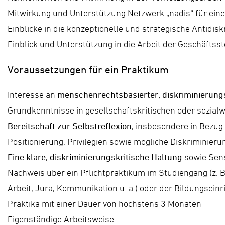
Mitwirkung und Unterstützung Netzwerk „nadis“ für eine
Einblicke in die konzeptionelle und strategische Antidis
Einblick und Unterstützung in die Arbeit der Geschäftsst
Voraussetzungen für ein Praktikum
Interesse an
menschenrechtsbasierter, diskriminierung
Grundkenntnisse in gesellschaftskritischen oder sozial
Bereitschaft zur Selbstreflexion
, insbesondere in Bezug 
Positionierung, Privilegien sowie mögliche Diskriminie
Eine klare, diskriminierungskritische Haltung
sowie Sens
Nachweis über ein Pflichtpraktikum im Studiengang (z. B
Arbeit, Jura, Kommunikation u. a.) oder der Bildungseinr
Praktika mit einer Dauer von höchstens 3 Monaten
Eigenständige Arbeitsweise