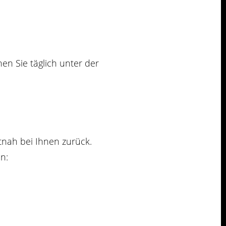
en Sie täglich unter der
tnah bei Ihnen zurück.
n: