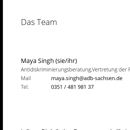
Das Team
Maya Singh (sie/ihr)
Antidiskriminierungsberatung,Vertretung der 
Mail
maya.singh@adb-sachsen.de
Tel.
0351 / 481 981 37