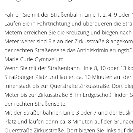
Fahren Sie mit der Straßenbahn Linie 1, 2, 4, 9 od
Laufen Sie in Fahrtrichtung und überqueren die Stra
Metern erreichen Sie die Kreuzung und biegen nach re
Meter weiter sind Sie an der Zirkusstraße 8 angeko
der rechten Straßenseite das Antidiskriminierungsbü
Marie-Curie-Gymnasium.
Wenn Sie mit der Straßenbahn Linie 8, 10 oder 13 k
Straßburger Platz und laufen ca. 10 Minuten auf der
Innenstadt bis zur Querstraße Zirkusstraße. Dort bie
Meter bis zur Zirkusstraße 8. Im Erdgeschoß finden S
der rechten Straßenseite.
Mit der Straßenbahnen Linie 3 oder 7 und der Buslin
Platz und laufen dann ca. 8 Minuten auf der Grunaer
Querstraße Zirkusstraße. Dort biegen Sie links auf di