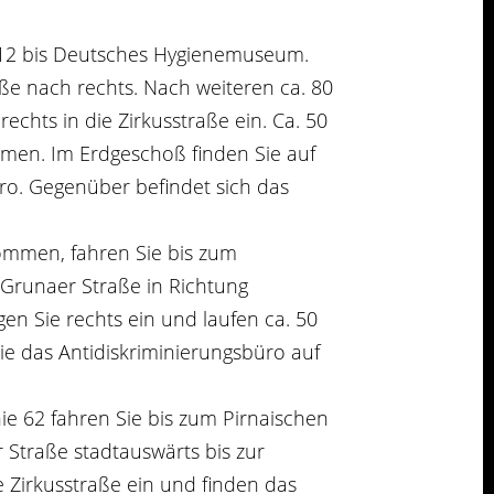
er 12 bis Deutsches Hygienemuseum.
ße nach rechts. Nach weiteren ca. 80
chts in die Zirkusstraße ein. Ca. 50
mmen. Im Erdgeschoß finden Sie auf
ro. Gegenüber befindet sich das
ommen, fahren Sie bis zum
 Grunaer Straße in Richtung
gen Sie rechts ein und laufen ca. 50
ie das Antidiskriminierungsbüro auf
ie 62 fahren Sie bis zum Pirnaischen
 Straße stadtauswärts bis zur
e Zirkusstraße ein und finden das