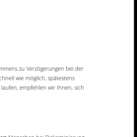
ommens zu Verzögerungen bei der
hnell wie möglich, spätestens
t laufen, empfehlen wir Ihnen, sich