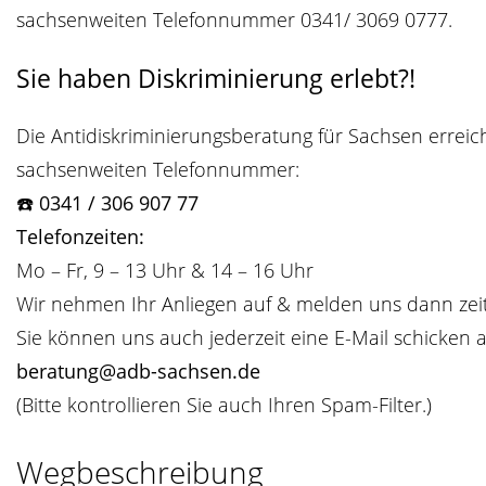
sachsenweiten Telefonnummer 0341/ 3069 0777.
Sie haben Diskriminierung erlebt?!
Die Antidiskriminierungsberatung für Sachsen erreich
sachsenweiten Telefonnummer:
☎️
0341 / 306 907 77
Telefonzeiten:
Mo – Fr, 9 – 13 Uhr & 14 – 16 Uhr
Wir nehmen Ihr Anliegen auf & melden uns dann zei
Sie können uns auch jederzeit eine E-Mail schicken a
beratung@adb-sachsen.de
(Bitte kontrollieren Sie auch Ihren Spam-Filter.)
Wegbeschreibung