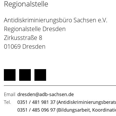
Regionalstelle
Antidiskriminierungsbüro Sachsen e.V.

Regionalstelle Dresden

Zirkusstraße 8

01069 Dresden
Email
dresden@adb-sachsen.de
Tel.
0351 / 481 981 37 (Antidiskriminierungsberat
0351 / 485 096 97 (Bildungsarbeit, Koordinatio