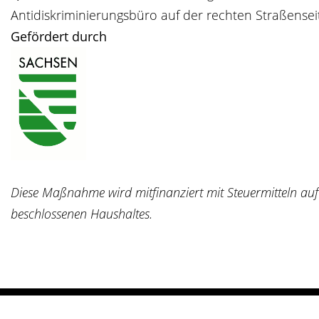
Antidiskriminierungsbüro auf der rechten Straßensei
Gefördert
durch
Diese Maßnahme wird mitfinanziert mit Steuermitteln a
beschlossenen Haushaltes.