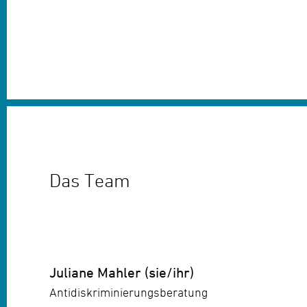
Das Team
Juliane Mahler (sie/ihr)
Antidiskriminierungsberatung