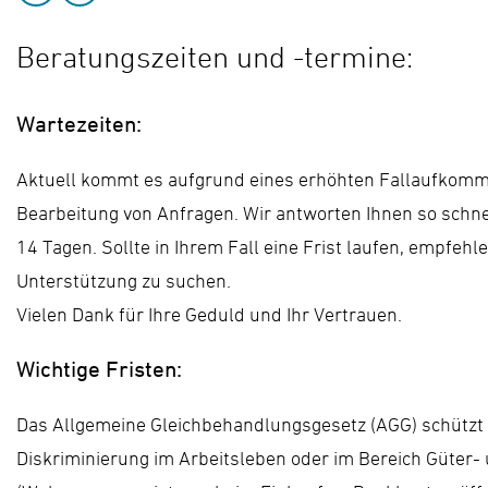
Beratungszeiten und -termine:
Wartezeiten:
Aktuell kommt es aufgrund eines erhöhten Fallaufkomm
Bearbeitung von Anfragen. Wir antworten Ihnen so schne
14 Tagen. Sollte in Ihrem Fall eine Frist laufen, empfehle
Unterstützung zu suchen.
Vielen Dank für Ihre Geduld und Ihr Vertrauen.
Wichtige Fristen:
Das Allgemeine Gleichbehandlungsgesetz (AGG) schützt 
Diskriminierung im Arbeitsleben oder im Bereich Güter-