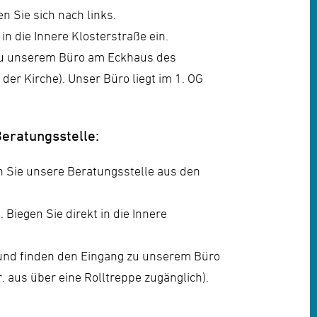
 Sie sich nach links.
in die Innere Klosterstraße ein.
g zu unserem Büro am Eckhaus des
der Kirche). Unser Büro liegt im 1. OG
Beratungsstelle:
n Sie unsere Beratungsstelle aus den
 Biegen Sie direkt in die Innere
ks und finden den Eingang zu unserem Büro
. aus über eine Rolltreppe zugänglich).