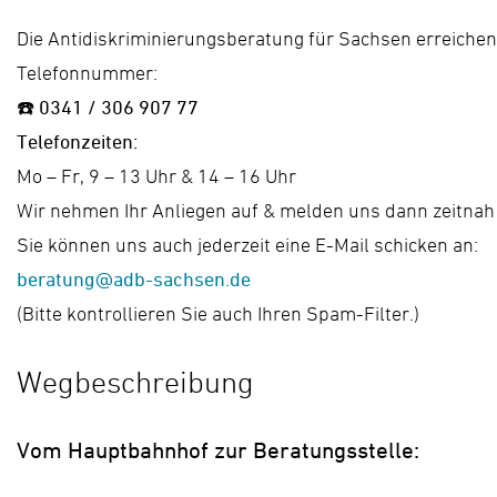
Die Antidiskriminierungsberatung für Sachsen erreichen
Telefonnummer:
☎️
0341 / 306 907 77
Telefonzeiten:
Mo – Fr, 9 – 13 Uhr & 14 – 16 Uhr
Wir nehmen Ihr Anliegen auf & melden uns dann zeitnah 
Sie können uns auch jederzeit eine E-Mail schicken an:
beratung@adb-sachsen.de
(Bitte kontrollieren Sie auch Ihren Spam-Filter.)
Wegbeschreibung
Vom Hauptbahnhof zur Beratungsstelle: