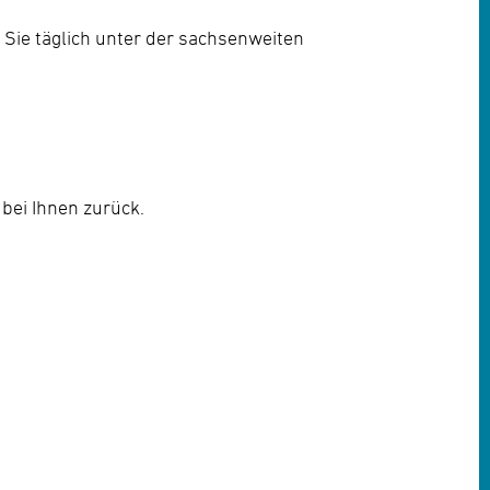
 Sie täglich unter der sachsenweiten
bei Ihnen zurück.