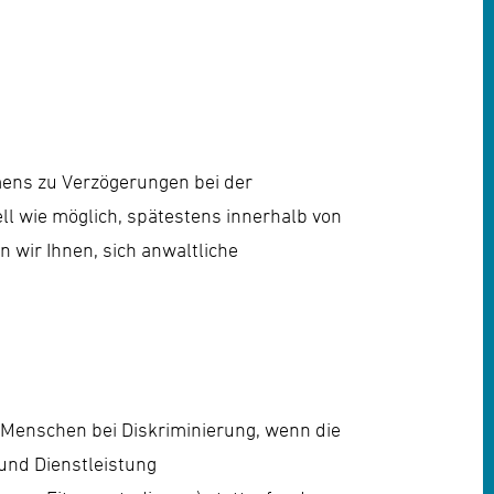
ens zu Verzögerungen bei der
ll wie möglich, spätestens innerhalb von
n wir Ihnen, sich anwaltliche
Menschen bei Diskriminierung, wenn die
 und Dienstleistung