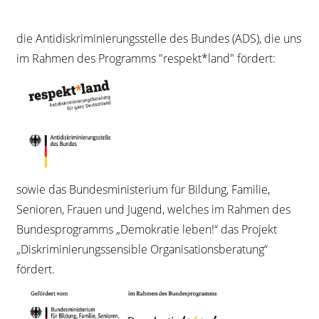
die Antidiskriminierungsstelle des Bundes (ADS), die uns
im Rahmen des Programms "respekt*land" fördert:
sowie das Bundesministerium für Bildung, Familie,
Senioren, Frauen und Jugend, welches im Rahmen des
Bundesprogramms „Demokratie leben!“ das Projekt
„Diskriminierungssensible Organisationsberatung“
fördert.