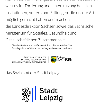
wir uns für Förderung und Unterstützung bei allen
Institutionen, Ämtern und Stiftungen, die unsere Arbeit
möglich gemacht haben und machen:
die Landesdirektion Sachsen sowie das Sächsische
Ministerium für Soziales, Gesundheit und
Gesellschaftlichen Zusammenhalt:
das
Sozialamt der Stadt Leipzig: