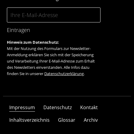
Eintragen
Hinweis zum Datenschutz:
Mit der Nutzung des Formulars zur Newsletter-
Anmeldung erklären Sie sich mit der Speicherung
und Verarbeitung Ihrer E-Mail-Adresse zum Erhalt
des Newsletters einverstanden. Alle Infos dazu
finden Sie in unserer
Datenschutzerklärung
.
Impressum
Datenschutz
Kontakt
Inhaltsverzeichnis
Glossar
Archiv