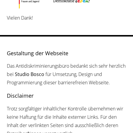
Vielen Dank!
Gestaltung der Webseite
Das Antidiskriminierungsbüro bedankt sich sehr herzlich
bei
Studio Bosco
für Umsetzung, Design und
Programmierung dieser barrierefreien Webseite.
Disclaimer
Trotz sorgfältiger inhaltlicher Kontrolle übernehmen wir
keine Haftung für die Inhalte externer Links. Für den
Inhalt der verlinkten Seiten sind ausschließlich deren