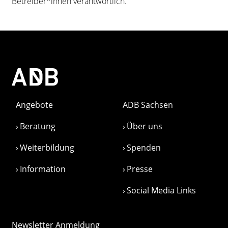
Betreiber*innen verantwortlich.
Angebote
ADB Sachsen
Beratung
Über uns
Weiterbildung
Spenden
Information
Presse
Social Media Links
Newsletter Anmeldung