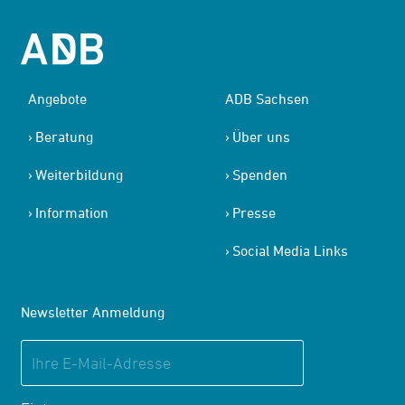
Angebote
ADB Sachsen
Beratung
Über uns
Weiterbildung
Spenden
Information
Presse
Social Media Links
Newsletter Anmeldung