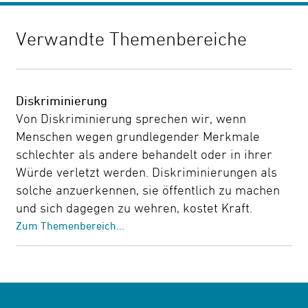
Verwandte Themenbereiche
Diskriminierung
Von Diskriminierung sprechen wir, wenn
Menschen wegen grundlegender Merkmale
schlechter als andere behandelt oder in ihrer
Würde verletzt werden. Diskriminierungen als
solche anzuerkennen, sie öffentlich zu machen
und sich dagegen zu wehren, kostet Kraft.
Zum Themenbereich...