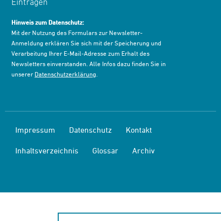
Eintragen
Hinweis zum Datenschutz:
Mit der Nutzung des Formulars zur Newsletter-
Anmeldung erklären Sie sich mit der Speicherung und
Verarbeitung Ihrer E-Mail-Adresse zum Erhalt des
Newsletters einverstanden. Alle Infos dazu finden Sie in
unserer
Datenschutzerklärung
.
Impressum
Datenschutz
Kontakt
Inhaltsverzeichnis
Glossar
Archiv