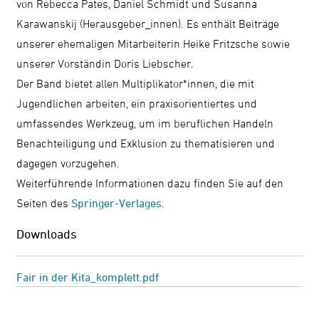
von
Rebecca Pates, Daniel Schmidt und Susanna
Karawanskij (Herausgeber_innen). Es enthält Beiträge
unserer ehemaligen Mitarbeiterin Heike Fritzsche sowie
unserer Vorständin Doris Liebscher.
Der Band bietet allen Multiplikator*innen, die mit
Jugendlichen arbeiten, ein praxisorientiertes und
umfassendes Werkzeug, um im beruflichen Handeln
Benachteiligung und Exklusion zu thematisieren und
dagegen vorzugehen.
Weiterführende Informationen dazu finden Sie auf den
Seiten des
Springer-Verlages
.
Downloads
Fair in der Kita_komplett.pdf