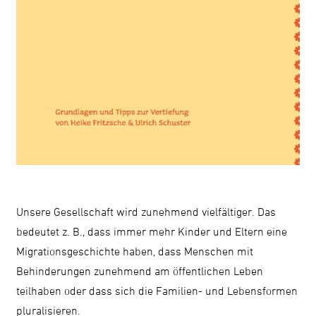
Unsere Gesellschaft
wird zunehmend vielfältiger. Das
bedeutet z. B., dass immer mehr Kinder und Eltern eine
Migrationsgeschichte haben, dass Menschen mit
Behinderungen zunehmend am öffentlichen Leben
teilhaben oder dass sich die Familien- und Lebensformen
pluralisieren.