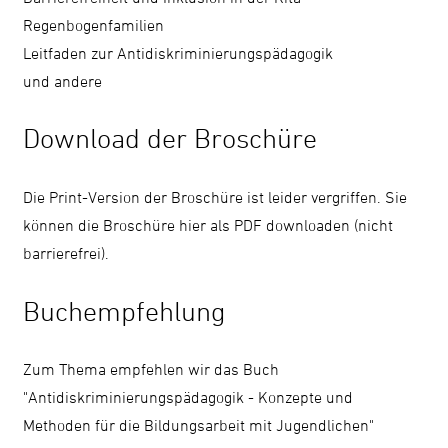
Regenbogenfamilien
Leitfaden zur Antidiskriminierungspädagogik
und andere
Download der Broschüre
Die Print-Version der Broschüre ist leider vergriffen. Sie
können die Broschüre hier als
PDF
downloaden (nicht
barrierefrei).
Buchempfehlung
Zum Thema empfehlen wir das Buch
"Antidiskriminierungspädagogik - Konzepte und
Methoden für die Bildungsarbeit mit Jugendlichen"