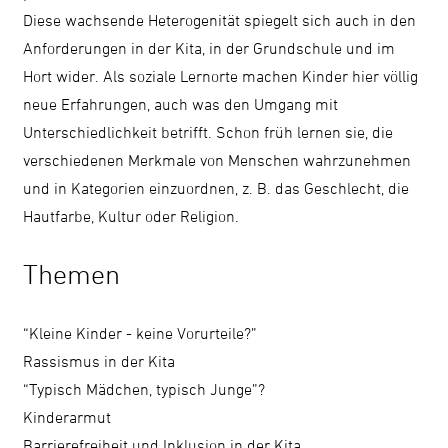
Diese wachsende Heterogenität spiegelt sich auch in den
Anforderungen in der Kita, in der Grundschule und im
Hort wider. Als soziale Lernorte machen Kinder hier völlig
neue Erfahrungen, auch was den Umgang mit
Unterschiedlichkeit betrifft. Schon früh lernen sie, die
verschiedenen Merkmale von Menschen wahrzunehmen
und in Kategorien einzuordnen, z. B. das Geschlecht, die
Hautfarbe, Kultur oder Religion.
Themen
“Kleine Kinder - keine Vorurteile?”
Rassismus in der Kita
“Typisch Mädchen, typisch Junge”?
Kinderarmut
Barrierefreiheit und Inklusion in der Kita