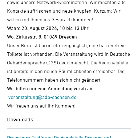
sowie unsere Netzwerk-Koordinatorin. Wir möchten alte
Kontakte auffrischen und neue knüpfen. Kurzum: Wir
wollen mit Ihnen ins Gespräch kommen!
Wann: 20. August 2026, 10 bis 13 Uhr
Wo: Zirkusstr. 8, 01069 Dresden
Unser Büro ist barrierefrei zugänglich, eine barrierefreie
Toilette ist vorhanden. Die Veranstaltung wird in Deutsche
Gebärdensprache (DGS) gedolmetscht. Die Regionalstelle
ist bereits in den neuen Räumlichkeiten erreichbar. Die
Telefonnummern haben sich nicht geändert.
Wir bitten um eine Anmeldung vorab an:
veranstaltung@adb-sachsen.de
Wir freuen uns auf Ihr Kommen!
Downloads
Programm Eröffnung Regionalstelle Dresden.pdf