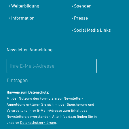
Weiterbildung
Spenden
Information
Presse
Social Media Links
Newsletter Anmeldung
Eintragen
Hinweis zum Datenschutz:
Mit der Nutzung des Formulars zur Newsletter-
Anmeldung erklären Sie sich mit der Speicherung und
Verarbeitung Ihrer E-Mail-Adresse zum Erhalt des
Newsletters einverstanden. Alle Infos dazu finden Sie in
unserer
Datenschutzerklärung
.