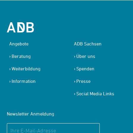
Angebote
ADB Sachsen
Beratung
Über uns
Weiterbildung
Spenden
Information
Presse
Social Media Links
Newsletter Anmeldung