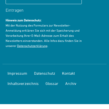
Eintragen
Hinweis zum Datenschutz:
Mit der Nutzung des Formulars zur Newsletter-
Anmeldung erklären Sie sich mit der Speicherung und
Verarbeitung Ihrer E-Mail-Adresse zum Erhalt des
Newsletters einverstanden. Alle Infos dazu finden Sie in
unserer
Datenschutzerklärung
.
Impressum
Datenschutz
Kontakt
Inhaltsverzeichnis
Glossar
Archiv