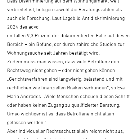
Dass Diskriminierung auf dem Wohnungsmarkt weit
verbreitet ist, belegen sowohl die Beratungszahlen als
auch die Forschung. Laut Lagebild Antidiskriminierung
2024 des advd
entfallen 9,3 Prozent der dokumentierten Fälle auf diesen
Bereich – ein Befund, der durch zahlreiche Studien zur
Wohnungssuche seit Jahren bestätigt wird.
Zudem muss man wissen, dass viele Betroffene den
Rechtsweg nicht gehen – oder nicht gehen können.
„Gerichtsverfahren sind langwierig, belastend und mit
rechtlichen wie finanziellen Risiken verbunden“, so Eva
Maria Andrades. „Viele Menschen scheuen diesen Schritt
oder haben keinen Zugang zu qualifizierter Beratung.
Umso wichtiger ist es, dass Betroffene nicht allein
gelassen werden.“
Aber individueller Rechtsschutz allein reicht nicht aus,