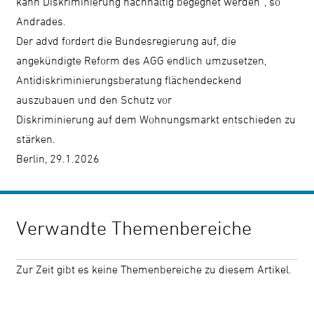
kann Diskriminierung nachhaltig begegnet werden“, so
Andrades.
Der advd fordert die Bundesregierung auf, die
angekündigte Reform des AGG endlich umzusetzen,
Antidiskriminierungsberatung flächendeckend
auszubauen und den Schutz vor
Diskriminierung auf dem Wohnungsmarkt entschieden zu
stärken.
Berlin, 29.1.2026
Verwandte Themenbereiche
Zur Zeit gibt es keine Themenbereiche zu diesem Artikel.