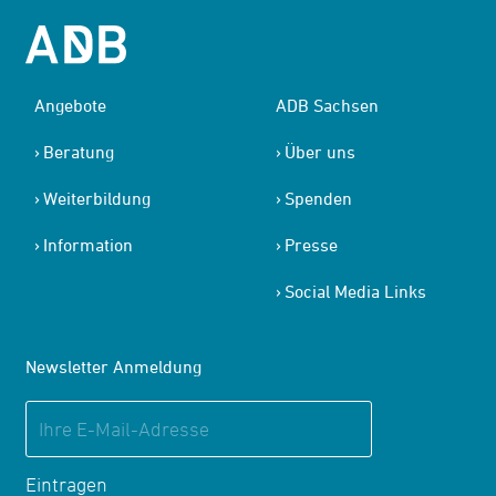
Angebote
ADB Sachsen
Beratung
Über uns
Weiterbildung
Spenden
Information
Presse
Social Media Links
Newsletter Anmeldung
Eintragen