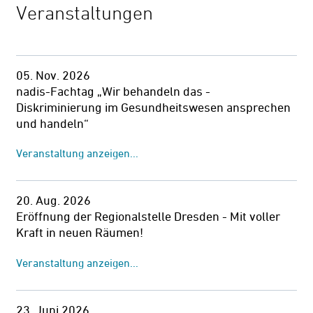
Veranstaltungen
05. Nov. 2026
nadis-Fachtag „Wir behandeln das -
Diskriminierung im Gesundheitswesen ansprechen
und handeln“
Veranstaltung anzeigen...
20. Aug. 2026
Eröffnung der Regionalstelle Dresden - Mit voller
Kraft in neuen Räumen!
Veranstaltung anzeigen...
23. Juni 2026