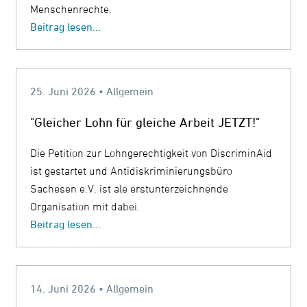
Menschenrechte.
Beitrag lesen...
25. Juni 2026 • Allgemein
"Gleicher Lohn für gleiche Arbeit JETZT!"
Die Petition zur Lohngerechtigkeit von DiscriminAid
ist gestartet und Antidiskriminierungsbüro
Sachesen e.V. ist ale erstunterzeichnende
Organisation mit dabei.
Beitrag lesen...
14. Juni 2026 • Allgemein