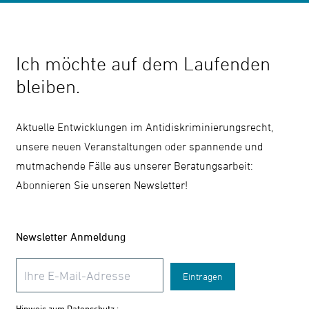
Ich möchte auf dem Laufenden
bleiben.
Aktuelle Entwicklungen im Antidiskriminierungsrecht,
unsere neuen Veranstaltungen oder spannende und
mutmachende Fälle aus unserer Beratungsarbeit:
Abonnieren Sie unseren Newsletter!
Newsletter Anmeldung
Eintragen
Hinweis zum Datenschutz :