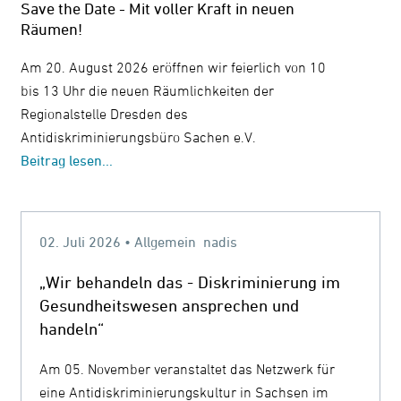
Save the Date - Mit voller Kraft in neuen
Räumen!
Am 20. August 2026 eröffnen wir feierlich von 10
bis 13 Uhr die neuen Räumlichkeiten der
Regionalstelle Dresden des
Antidiskriminierungsbüro Sachen e.V.
Beitrag lesen...
02. Juli 2026 • Allgemein nadis
„Wir behandeln das - Diskriminierung im
Gesundheitswesen ansprechen und
handeln“
Am 05. November veranstaltet das Netzwerk für
eine Antidiskriminierungskultur in Sachsen im