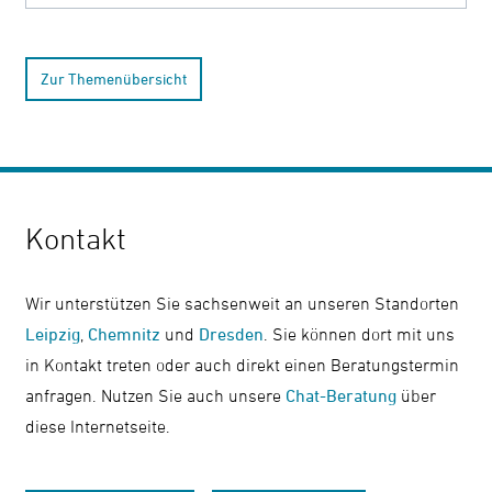
Zur Themenübersicht
Kontakt
Wir unterstützen Sie sachsenweit an unseren Standorten
Leipzig
,
Chemnitz
und
Dresden
. Sie können dort mit uns
in Kontakt treten oder auch direkt einen Beratungstermin
anfragen. Nutzen Sie auch unsere
Chat-Beratung
über
diese Internetseite.