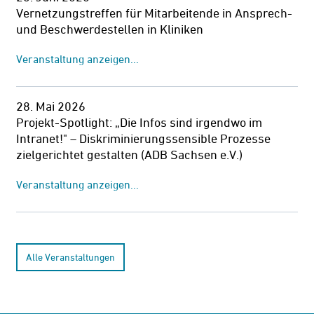
Vernetzungstreffen für Mitarbeitende in Ansprech-
und Beschwerdestellen in Kliniken
Veranstaltung anzeigen...
28. Mai 2026
Projekt-Spotlight: „Die Infos sind irgendwo im
Intranet!" – Diskriminierungssensible Prozesse
zielgerichtet gestalten (ADB Sachsen e.V.)
Veranstaltung anzeigen...
Alle Veranstaltungen