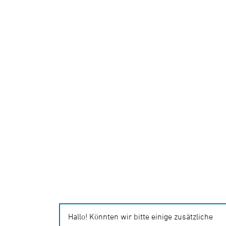
Hallo! Könnten wir bitte einige zusätzliche