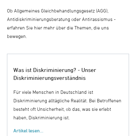
Ob Allgemeines Gleichbehandlungsgesetz (AGG),
Antidiskriminierungsberatung oder Antirassismus -
erfahren Sie hier mehr über die Themen, die uns
bewegen.
Was ist Diskriminierung? - Unser
Diskriminierungsverständnis
Für viele Menschen in Deutschland ist
Diskriminierung alltägliche Realität. Bei Betroffenen
besteht oft Unsicherheit, ob das, was sie erlebt
haben, Diskriminierung ist.
Artikel lesen...