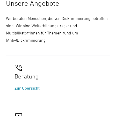
Unsere Angebote
Wir beraten Menschen, die von Diskriminierung betroffen
sind. Wir sind Weiterbildungsträger und
Multiplikator*innen für Themen rund um
(Anti-)Diskriminierung.
Beratung
Zur Übersicht