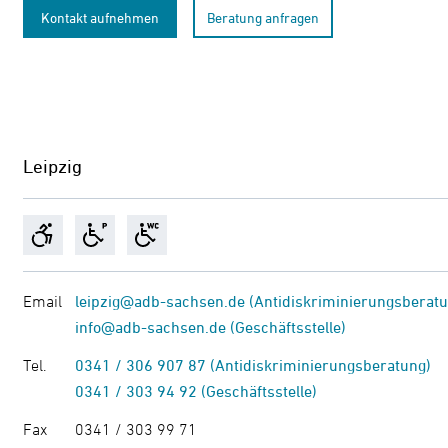
Kontakt aufnehmen
Beratung anfragen
Leipzig
Email
leipzig@adb-sachsen.de (Antidiskriminierungsberatu
info@adb-sachsen.de (Geschäftsstelle)
Tel.
0341 / 306 907 87 (Antidiskriminierungsberatung)
0341 / 303 94 92 (Geschäftsstelle)
Fax
0341 / 303 99 71