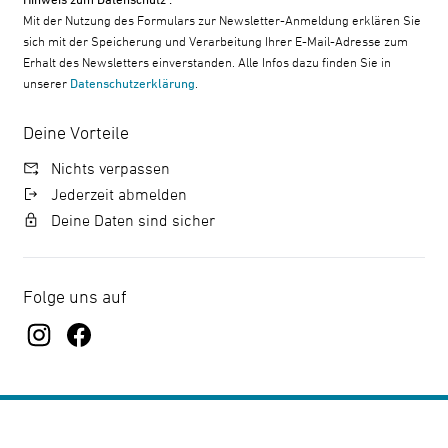
Mit der Nutzung des Formulars zur Newsletter-Anmeldung erklären Sie
sich mit der Speicherung und Verarbeitung Ihrer E-Mail-Adresse zum
Erhalt des Newsletters einverstanden. Alle Infos dazu finden Sie in
unserer
Datenschutzerklärung
.
Deine Vorteile
Nichts verpassen
Jederzeit abmelden
Deine Daten sind sicher
Folge uns auf