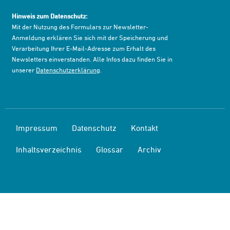
Hinweis zum Datenschutz:
Mit der Nutzung des Formulars zur Newsletter-
Anmeldung erklären Sie sich mit der Speicherung und
Verarbeitung Ihrer E-Mail-Adresse zum Erhalt des
Newsletters einverstanden. Alle Infos dazu finden Sie in
unserer
Datenschutzerklärung
.
Impressum
Datenschutz
Kontakt
Inhaltsverzeichnis
Glossar
Archiv