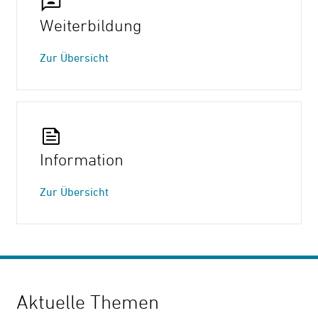
Weiterbildung
Zur Übersicht
Information
Zur Übersicht
Aktuelle Themen