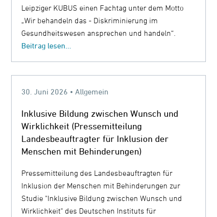
Leipziger KUBUS einen Fachtag unter dem Motto
„Wir behandeln das - Diskriminierung im
Gesundheitswesen ansprechen und handeln“.
Beitrag lesen...
30. Juni 2026 • Allgemein
Inklusive Bildung zwischen Wunsch und
Wirklichkeit (Pressemitteilung
Landesbeauftragter für Inklusion der
Menschen mit Behinderungen)
Pressemitteilung des Landesbeauftragten für
Inklusion der Menschen mit Behinderungen zur
Studie "Inklusive Bildung zwischen Wunsch und
Wirklichkeit" des Deutschen Instituts für