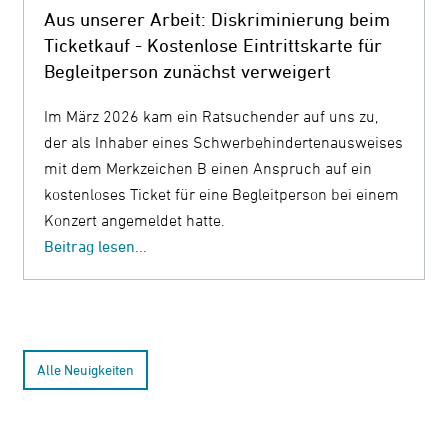
Aus unserer Arbeit: Diskriminierung beim
Ticketkauf - Kostenlose Eintrittskarte für
Begleitperson zunächst verweigert
Im März 2026 kam ein Ratsuchender auf uns zu,
der als Inhaber eines Schwerbehindertenausweises
mit dem Merkzeichen B einen Anspruch auf ein
kostenloses Ticket für eine Begleitperson bei einem
Konzert angemeldet hatte.
Beitrag lesen...
Alle Neuigkeiten