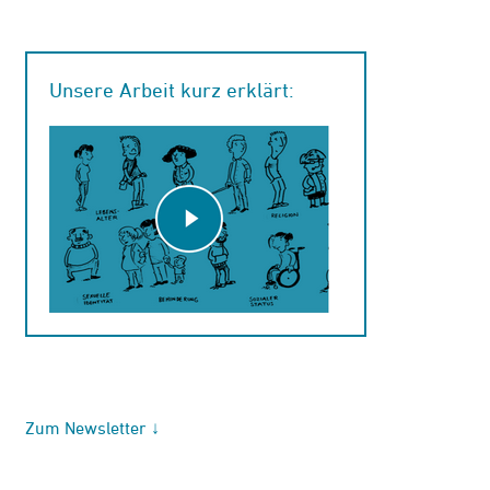
Unsere Arbeit kurz erklärt:
Zum Newsletter ↓