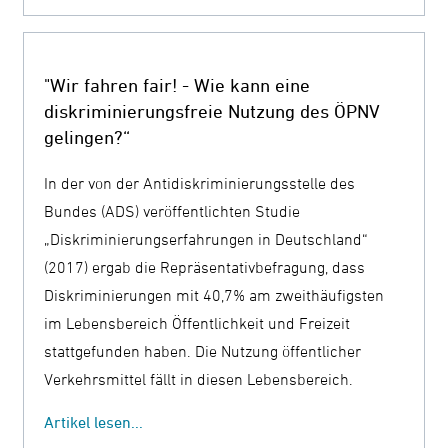
"Wir fahren fair! - Wie kann eine
diskriminierungsfreie Nutzung des ÖPNV
gelingen?“
In der von der Antidiskriminierungsstelle des
Bundes (ADS) veröffentlichten Studie
„Diskriminierungserfahrungen in Deutschland“
(2017) ergab die Repräsentativbefragung, dass
Diskriminierungen mit 40,7% am zweithäufigsten
im Lebensbereich Öffentlichkeit und Freizeit
stattgefunden haben. Die Nutzung öffentlicher
Verkehrsmittel fällt in diesen Lebensbereich.
Artikel lesen...