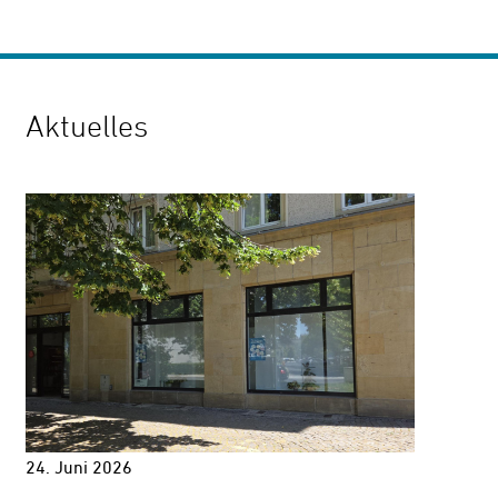
Aktuelles
24. Juni 2026