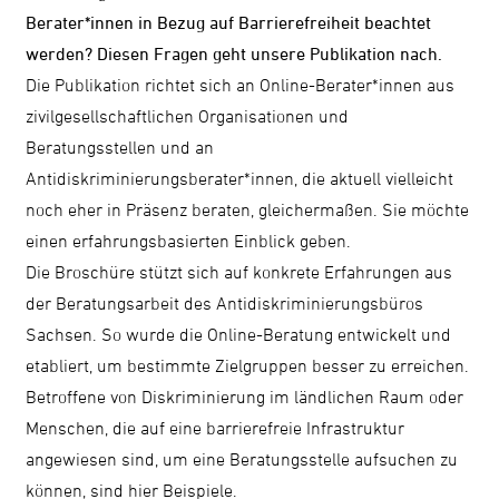
Berater*innen in Bezug auf Barrierefreiheit beachtet
werden? Diesen Fragen geht unsere Publikation nach.
Die Publikation richtet sich an Online-Berater*innen aus
zivilgesellschaftlichen Organisationen und
Beratungsstellen und an
Antidiskriminierungsberater*innen, die aktuell vielleicht
noch eher in Präsenz beraten, gleichermaßen. Sie möchte
einen erfahrungsbasierten Einblick geben.
Die Broschüre stützt sich auf konkrete Erfahrungen aus
der Beratungsarbeit des Antidiskriminierungsbüros
Sachsen. So wurde die Online-Beratung entwickelt und
etabliert, um bestimmte Zielgruppen besser zu erreichen.
Betroffene von Diskriminierung im ländlichen Raum oder
Menschen, die auf eine barrierefreie Infrastruktur
angewiesen sind, um eine Beratungsstelle aufsuchen zu
können, sind hier Beispiele.