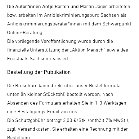
Die Autor*innen Antje Barten und Martin Jäger
arbeiteten
bzw. arbeiten im Antidiskriminierungsbüro Sachsen als
Antidiskriminierungsberater*innen mit dem Schwerpunkt
Online-Beratung.
Die vorliegende Veröffentlichung wurde durch die
finanzielle Unterstützung der „Aktion Mensch“ sowie des
Freistaats Sachsen realisiert.
Bestellung der Publikation
Die Broschüre kann direkt über unser Bestellformular
unten (in kleiner Stückzahl) bestellt werden. Nach
Absenden des Formulars erhalten Sie in 1-3 Werktagen
eine Bestätigungs-Email von uns.
Die Schutzgebühr beträgt 3,00 €/Stk. (enthält 7% MwSt.),
zzgl. Versandkosten. Sie erhalten eine Rechnung mit der
Bestellung.