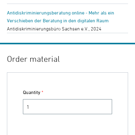
Antidiskriminierungsberatung online - Mehr als ein
Verschieben der Beratung in den digitalen Raum
Antidiskriminierungsbüro Sachsen e.V., 2024
Order material
Quantity
*