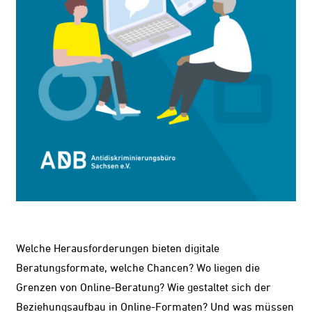
Welche Herausforderungen bieten digitale
Beratungsformate, welche Chancen? Wo liegen die
Grenzen von Online-Beratung? Wie gestaltet sich der
Beziehungsaufbau in Online-Formaten? Und was müssen