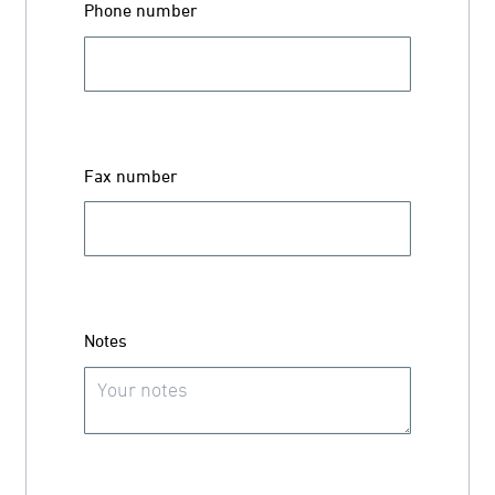
Phone number
Fax number
Notes