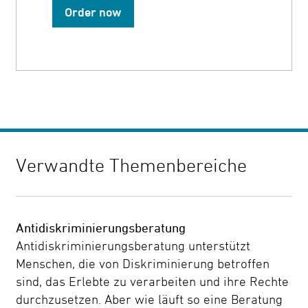
Order now
Verwandte Themenbereiche
Antidiskriminierungsberatung
Antidiskriminierungsberatung unterstützt
Menschen, die von Diskriminierung betroffen
sind, das Erlebte zu verarbeiten und ihre Rechte
durchzusetzen. Aber wie läuft so eine Beratung