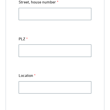
Street, house number
*
PLZ
*
Location
*