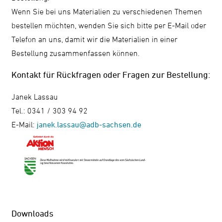
Wenn Sie bei uns Materialien zu verschiedenen Themen
bestellen möchten, wenden Sie sich bitte per E-Mail oder
Telefon an uns, damit wir die Materialien in einer
Bestellung zusammenfassen können.
Kontakt für Rückfragen oder Fragen zur Bestellung:
Janek Lassau
Tel.: 0341 / 303 94 92
E-Mail:
janek.lassau@adb-sachsen.de
Downloads