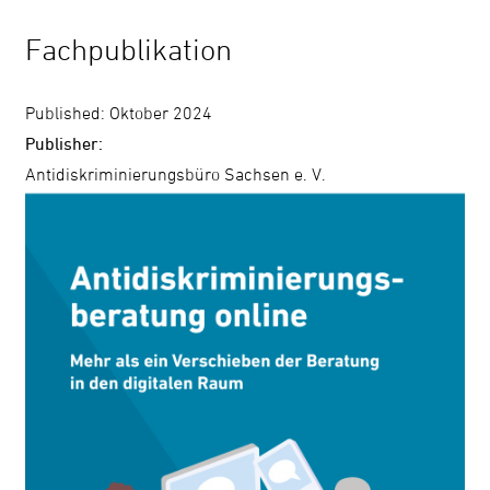
Fachpublikation
Search
Published: Oktober 2024
Publisher:
Antidiskriminierungsbüro Sachsen e. V.