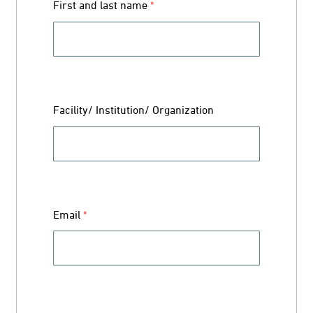
First and last name
*
Facility/ Institution/ Organization
Email
*