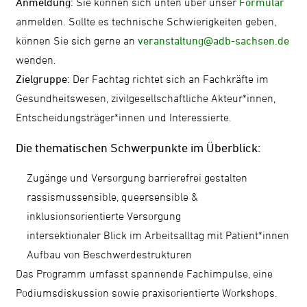
Anmeldung:
Sie können sich unten über unser
Formular
anmelden. Sollte es technische Schwierigkeiten geben,
können Sie sich gerne an
veranstaltung@adb-sachsen.de
wenden.
Zielgruppe:
Der Fachtag richtet sich an Fachkräfte im
Gesundheitswesen, zivilgesellschaftliche Akteur*innen,
Entscheidungsträger*innen und Interessierte.
Die thematischen Schwerpunkte im Überblick:
Zugänge und Versorgung barrierefrei gestalten
rassismussensible, queersensible &
inklusionsorientierte Versorgung
intersektionaler Blick im Arbeitsalltag mit Patient*innen
Aufbau von Beschwerdestrukturen
Das Programm umfasst spannende Fachimpulse, eine
Podiumsdiskussion sowie praxisorientierte Workshops.