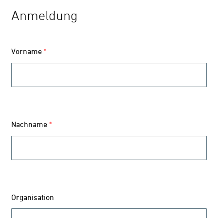
Anmeldung
Vorname
*
Nachname
*
Organisation