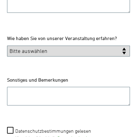
Wie haben Sie von unserer Veranstaltung erfahren?
Sonstiges und Bemerkungen
Datenschutzbestimmungen gelesen