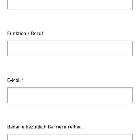
Funktion / Beruf
E-Mail
*
Bedarfe bezüglich Barrierefreiheit