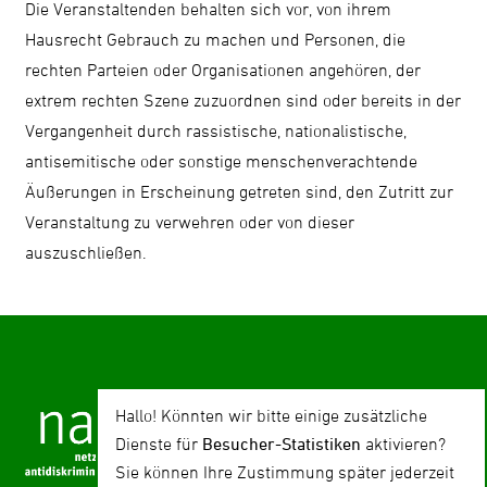
Die Veranstaltenden behalten sich vor, von ihrem
Hausrecht Gebrauch zu machen und Personen, die
rechten Parteien oder Organisationen angehören, der
extrem rechten Szene zuzuordnen sind oder bereits in der
Vergangenheit durch rassistische, nationalistische,
antisemitische oder sonstige menschenverachtende
Äußerungen in Erscheinung getreten sind, den Zutritt zur
Veranstaltung zu verwehren oder von dieser
auszuschließen.
Hallo! Könnten wir bitte einige zusätzliche
Dienste für
Besucher-Statistiken
aktivieren?
Sie können Ihre Zustimmung später jederzeit