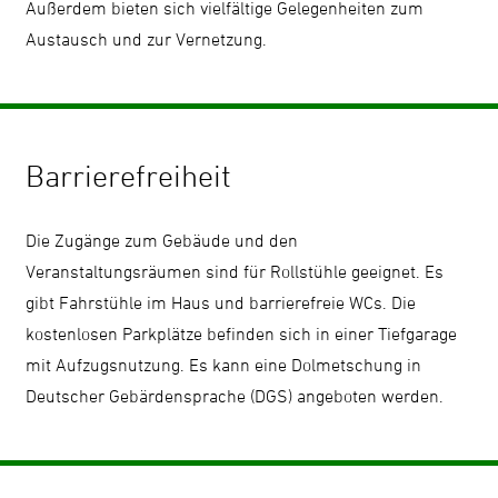
Außerdem bieten sich vielfältige Gelegenheiten zum
Austausch und zur Vernetzung.
Barrierefreiheit
Die Zugänge zum Gebäude und den
Veranstaltungsräumen sind für Rollstühle geeignet. Es
gibt Fahrstühle im Haus und barrierefreie WCs. Die
kostenlosen Parkplätze befinden sich in einer Tiefgarage
mit Aufzugsnutzung. Es kann eine Dolmetschung in
Deutscher Gebärdensprache (DGS) angeboten werden.