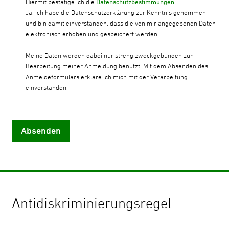
Hiermit bestätige ich die
Datenschutzbestimmungen
.
Ja, ich habe die Datenschutzerklärung zur Kenntnis genommen
und bin damit einverstanden, dass die von mir angegebenen Daten
elektronisch erhoben und gespeichert werden.
Meine Daten werden dabei nur streng zweckgebunden zur
Bearbeitung meiner Anmeldung benutzt. Mit dem Absenden des
Anmeldeformulars erkläre ich mich mit der Verarbeitung
einverstanden.
Absenden
Antidiskriminierungsregel