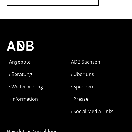
Angebote
ADB Sachsen
Beratung
Über uns
Weiterbildung
Spenden
Information
Presse
Social Media Links
Newsletter Anmeldung