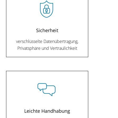
Sicherheit
verschlüsselte Datenübertragung,
Privatsphäre und Vertraulichkeit
Leichte Handhabung