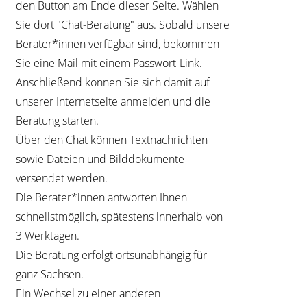
den Button am Ende dieser Seite. Wählen
Sie dort "Chat-Beratung" aus. Sobald unsere
Berater*innen verfügbar sind, bekommen
Sie eine Mail mit einem Passwort-Link.
Anschließend können Sie sich damit auf
unserer Internetseite anmelden und die
Beratung starten.
Über den Chat können Textnachrichten
sowie Dateien und Bilddokumente
versendet werden.
Die Berater*innen antworten Ihnen
schnellstmöglich, spätestens innerhalb von
3 Werktagen.
Die Beratung erfolgt ortsunabhängig für
ganz Sachsen.
Ein Wechsel zu einer anderen