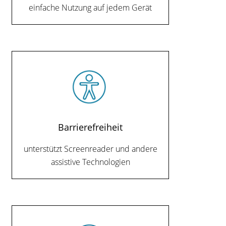
einfache Nutzung auf jedem Gerät
Barrierefreiheit
unterstützt Screenreader und andere
assistive Technologien