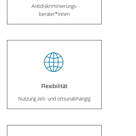
Antidiskriminierungs-
berater*innen
Flexibilität
Nutzung zeit- und ortsunabhängig