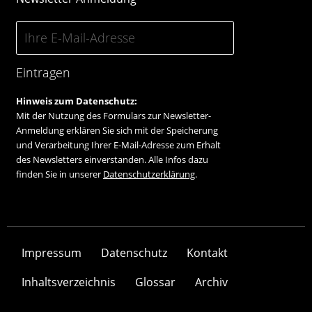
Eintragen
Hinweis zum Datenschutz:
Mit der Nutzung des Formulars zur Newsletter-
Anmeldung erklären Sie sich mit der Speicherung
und Verarbeitung Ihrer E-Mail-Adresse zum Erhalt
des Newsletters einverstanden. Alle Infos dazu
finden Sie in unserer
Datenschutzerklärung
.
Impressum
Datenschutz
Kontakt
Inhaltsverzeichnis
Glossar
Archiv