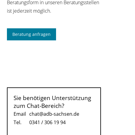
Beratungsform in unseren Beratungsstellen
ist jederzeit möglich.
Beratung anfragen
Sie benötigen Unterstützung
zum Chat-Bereich?
Email
chat@adb-sachsen.de
Tel.
0341 / 306 19 94