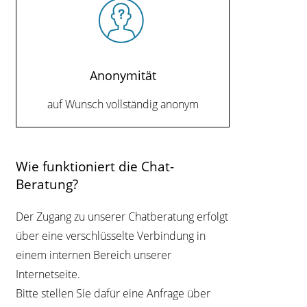
Anonymität
auf Wunsch vollständig anonym
Wie funktioniert die Chat-
Beratung?
Der Zugang zu unserer Chatberatung erfolgt
über eine verschlüsselte Verbindung in
einem internen Bereich unserer
Internetseite.
Bitte stellen Sie dafür eine Anfrage über