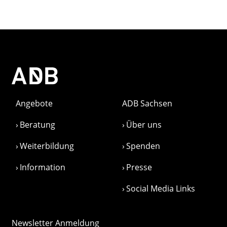
Angebote
ADB Sachsen
Beratung
Über uns
Weiterbildung
Spenden
Information
Presse
Social Media Links
Newsletter Anmeldung