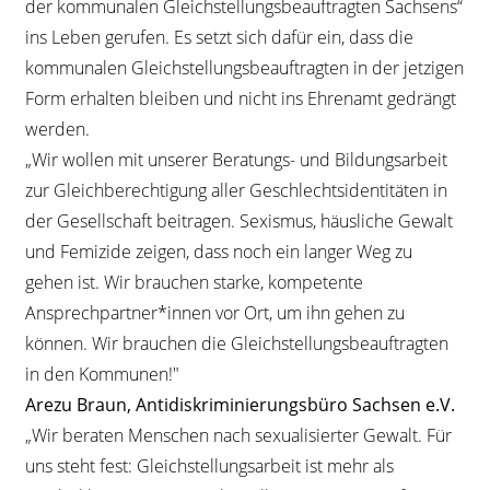
der kommunalen Gleichstellungsbeauftragten Sachsens“
ins Leben gerufen. Es setzt sich dafür ein, dass die
kommunalen Gleichstellungsbeauftragten in der jetzigen
Form erhalten bleiben und nicht ins Ehrenamt gedrängt
werden.
„Wir wollen mit unserer Beratungs- und Bildungsarbeit
zur Gleichberechtigung aller Geschlechtsidentitäten in
der Gesellschaft beitragen. Sexismus, häusliche Gewalt
und Femizide zeigen, dass noch ein langer Weg zu
gehen ist. Wir brauchen starke, kompetente
Ansprechpartner*innen vor Ort, um ihn gehen zu
können. Wir brauchen die Gleichstellungsbeauftragten
in den Kommunen!"
Arezu Braun, Antidiskriminierungsbüro Sachsen e.V.
„Wir beraten Menschen nach sexualisierter Gewalt. Für
uns steht fest: Gleichstellungsarbeit ist mehr als