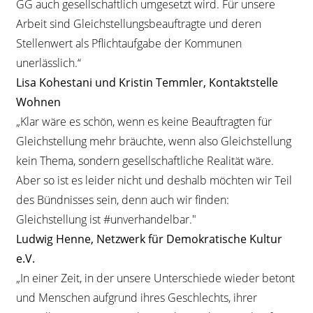
GG auch gesellschaftlich umgesetzt wird. Für unsere
Arbeit sind Gleichstellungsbeauftragte und deren
Stellenwert als Pflichtaufgabe der Kommunen
unerlässlich.“
Lisa Kohestani und Kristin Temmler, Kontaktstelle
Wohnen
„Klar wäre es schön, wenn es keine Beauftragten für
Gleichstellung mehr bräuchte, wenn also Gleichstellung
kein Thema, sondern gesellschaftliche Realität wäre.
Aber so ist es leider nicht und deshalb möchten wir Teil
des Bündnisses sein, denn auch wir finden:
Gleichstellung ist #unverhandelbar."
Ludwig Henne, Netzwerk für Demokratische Kultur
e.V.
„In einer Zeit, in der unsere Unterschiede wieder betont
und Menschen aufgrund ihres Geschlechts, ihrer