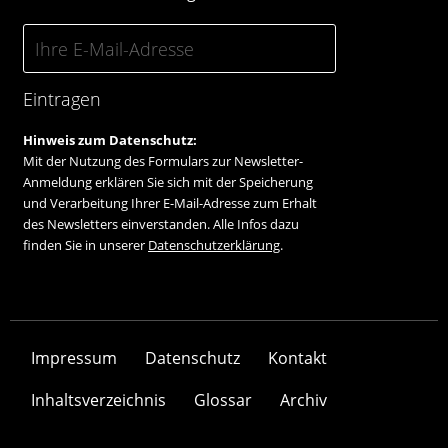
Eintragen
Hinweis zum Datenschutz:
Mit der Nutzung des Formulars zur Newsletter-
Anmeldung erklären Sie sich mit der Speicherung
und Verarbeitung Ihrer E-Mail-Adresse zum Erhalt
des Newsletters einverstanden. Alle Infos dazu
finden Sie in unserer
Datenschutzerklärung
.
Impressum
Datenschutz
Kontakt
Inhaltsverzeichnis
Glossar
Archiv