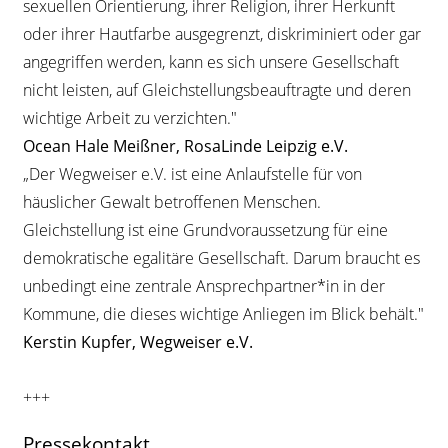
sexuellen Orientierung, ihrer Religion, ihrer Herkunft
oder ihrer Hautfarbe ausgegrenzt, diskriminiert oder gar
angegriffen werden, kann es sich unsere Gesellschaft
nicht leisten, auf Gleichstellungsbeauftragte und deren
wichtige Arbeit zu verzichten."
Ocean Hale Meißner, RosaLinde Leipzig e.V.
„Der Wegweiser e.V. ist eine Anlaufstelle für von
häuslicher Gewalt betroffenen Menschen.
Gleichstellung ist eine Grundvoraussetzung für eine
demokratische egalitäre Gesellschaft. Darum braucht es
unbedingt eine zentrale Ansprechpartner*in in der
Kommune, die dieses wichtige Anliegen im Blick behält."
Kerstin Kupfer, Wegweiser e.V.
+++
Pressekontakt