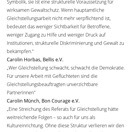
Symbolik, sie ist eine strukturelle Voraussetzung für
wirksamen Gewaltschutz. Wenn hauptamtliche
Gleichstellungsarbeit nicht mehr verpflichtend ist,
bedeutet das weniger Sichtbarkeit für Betroffene,
weniger Zugang zu Hilfe und weniger Druck auf
Institutionen, strukturelle Diskriminierung und Gewalt zu
bekämpfen.“
Carolin Horbas, Bellis e.V.
„Wer Gleichstellung schwächt, schwächt die Demokratie.
Für unsere Arbeit mit Geflüchteten sind die
Gleichstellungsbeauftragten unverzichtbare
Partnerinnen"
Carolin Münch, Bon Courage e.V.
„Eine Streichung des Referats für Gleichstellung hätte
weitreichende Folgen – so auch für uns als
Kultureinrichtung. Ohne diese Struktur verlieren wir den