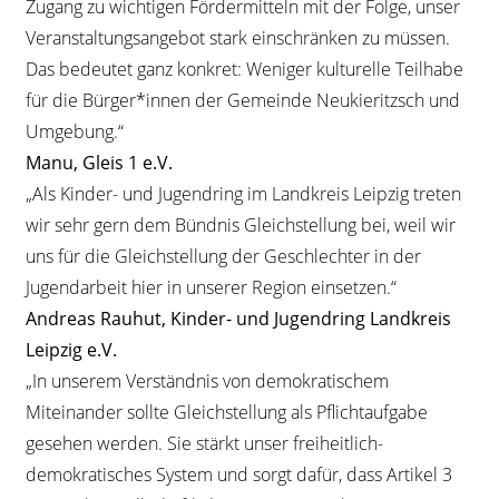
Zugang zu wichtigen Fördermitteln mit der Folge, unser
Veranstaltungsangebot stark einschränken zu müssen.
Das bedeutet ganz konkret: Weniger kulturelle Teilhabe
für die Bürger*innen der Gemeinde Neukieritzsch und
Umgebung.“
Manu, Gleis 1 e.V.
„Als Kinder- und Jugendring im Landkreis Leipzig treten
wir sehr gern dem Bündnis Gleichstellung bei, weil wir
uns für die Gleichstellung der Geschlechter in der
Jugendarbeit hier in unserer Region einsetzen.“
Andreas Rauhut, Kinder- und Jugendring Landkreis
Leipzig e.V.
„In unserem Verständnis von demokratischem
Miteinander sollte Gleichstellung als Pflichtaufgabe
gesehen werden. Sie stärkt unser freiheitlich-
demokratisches System und sorgt dafür, dass Artikel 3