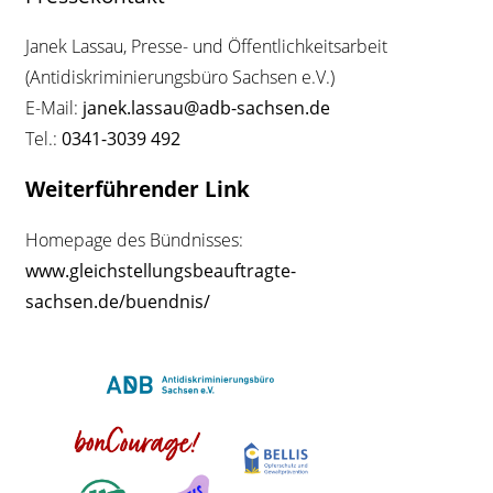
Janek Lassau, Presse- und Öffentlichkeitsarbeit
(Antidiskriminierungsbüro Sachsen e.V.)
E-Mail:
janek.lassau@adb-sachsen.de
Tel.:
0341-3039 492
Weiterführender Link
Homepage des Bündnisses:
www.gleichstellungsbeauftragte-
sachsen.de/buendnis/