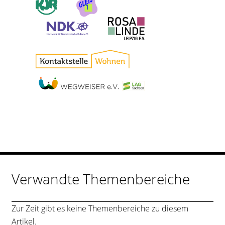
Verwandte Themenbereiche
Zur Zeit gibt es keine Themenbereiche zu diesem
Artikel.