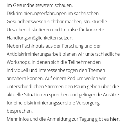
im Gesundheitssystem schauen,
Diskriminierungserfahrungen im sächsischen
Gesundheitswesen sichtbar machen, strukturelle
Ursachen diskutieren und Impulse für konkrete
Handlungsmöglichkeiten setzen.
Neben Fachinputs aus der Forschung und der
Antidiskriminierungsarbeit planen wir unterschiedliche
Workshops, in denen sich die Teilnehmenden
individuell und interessenbezogen den Themen
annähern können. Auf einem Podium wollen wir
unterschiedlichen Stimmen den Raum geben über die
aktuelle Situation zu sprechen und gelingende Ansätze
für eine diskriminierungssensible Versorgung
besprechen.
Mehr Infos und die Anmeldung zur Tagung gibt es
hier
.