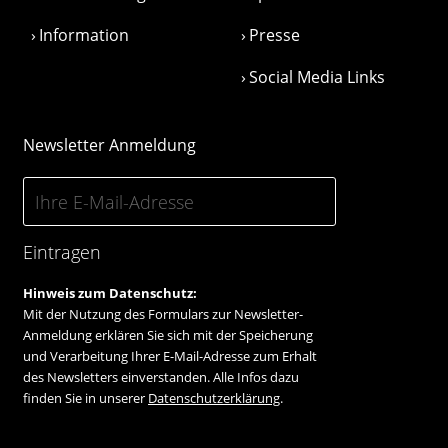
Information
Presse
Social Media Links
Newsletter Anmeldung
Eintragen
Hinweis zum Datenschutz:
Mit der Nutzung des Formulars zur Newsletter-
Anmeldung erklären Sie sich mit der Speicherung
und Verarbeitung Ihrer E-Mail-Adresse zum Erhalt
des Newsletters einverstanden. Alle Infos dazu
finden Sie in unserer
Datenschutzerklärung
.