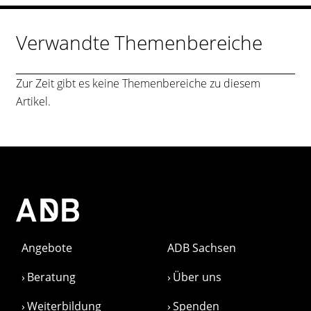
Verwandte Themenbereiche
Zur Zeit gibt es keine Themenbereiche zu diesem
Artikel.
Angebote
ADB Sachsen
Beratung
Über uns
Weiterbildung
Spenden